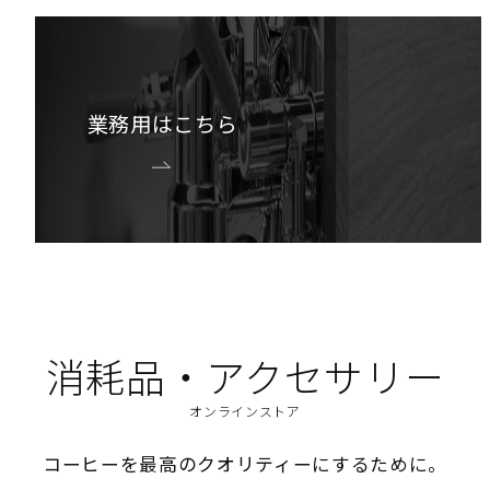
業務用はこちら
消耗品・アクセサリー
オンラインストア
コーヒーを最高のクオリティーにするために。