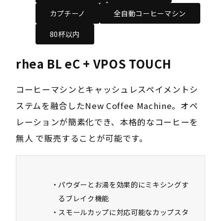
カプチーノ
全自動コーヒーマシン
80杯以内
rhea BL eC + VPOS TOUCH
コーヒーマシンとキャッシュレスペイメントシ
ステムを融合したNew Coffee Machine。オペ
レーションが簡素化でき、本格的なコーヒーを
無人 で販売することが可能です。
パウダーとお湯を効果的にミキシングす
るブレイク機能
スモールカップに対応可能なカップスタ