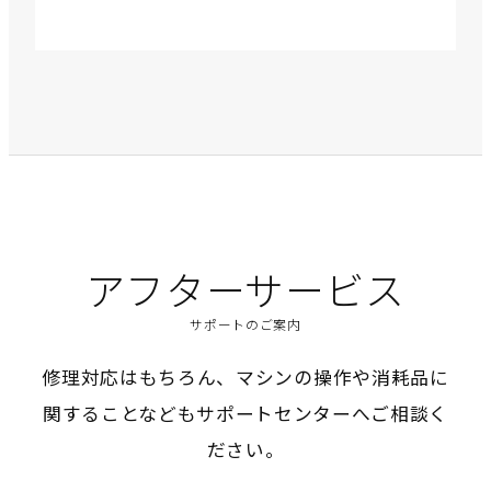
アフターサービス
サポートのご案内
修理対応はもちろん、マシンの操作や消耗品に
関することなどもサポートセンターへご相談く
ださい。