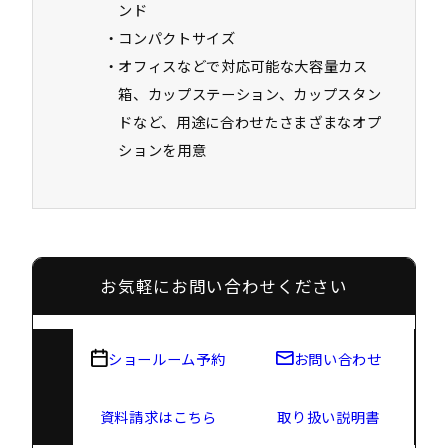
ンド
コンパクトサイズ
オフィスなどで対応可能な大容量カス
箱、カップステーション、カップスタン
ドなど、用途に合わせたさまざまなオプ
ションを用意
お気軽にお問い合わせください
ショールーム予約
お問い合わせ
資料請求はこちら
取り扱い説明書