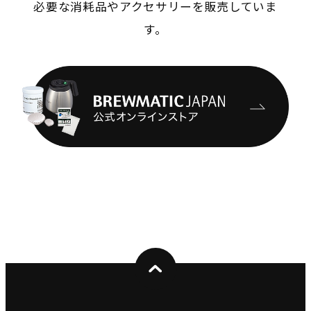
必要な消耗品やアクセサリーを販売していま
す。