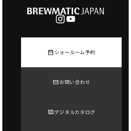
ショールーム予約
お問い合わせ
デジタルカタログ