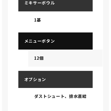
ミキサーボウル
1基
メニューボタン
12個
オプション
ダストシュート、排水直結