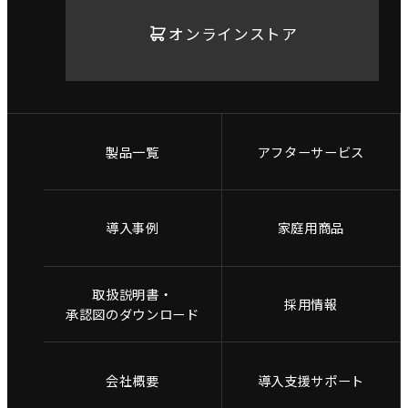
オンラインストア
製品一覧
アフターサービス
導入事例
家庭用商品
取扱説明書・
採用情報
承認図のダウンロード
会社概要
導入支援サポート