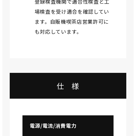
登録検査機関で適合性検査と工
場検査を受け適合を確認してい
ます。自販機喫茶店営業許可に
も対応しています。
仕 様
電源/電流/消費電力