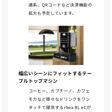
通系、QRコードなど決済機能の
拡大も予定しています。
幅広いシーンにフィットするテー
ブルトップマシン
コーヒー、カプチーノ、カフェ
モカなど様々なドリンクをワン
タッチで提供するrhea BL eCが