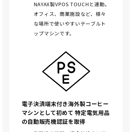
NAYAX製VPOS TOUCHと連動。
オフィス、商業施設など、様々
な場所で使いやすいテーブルト
ップマシンです。
電子決済端末付き海外製コーヒー
マシンとして初めて 特定電気用品
の自動販売機認証を取得