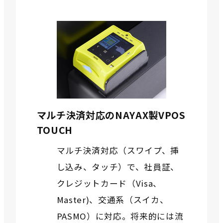
マルチ決済対応のNAYAX製VPOS
TOUCH
マルチ決済対応（スワイプ、挿
し込み、タッチ）で、社員証、
クレジットカード（Visa、
Master)、交通系（スイカ、
PASMO）に対応。将来的には流