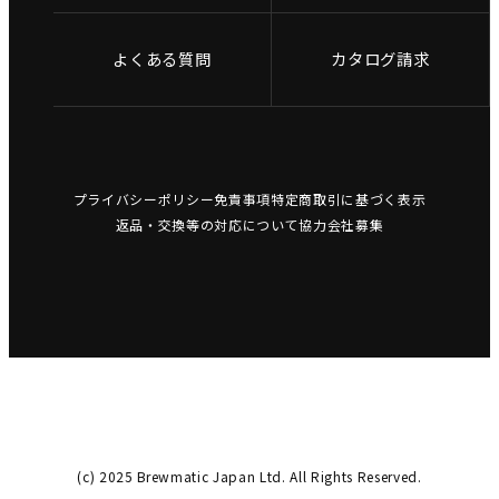
よくある質問
カタログ請求
プライバシーポリシー
免責事項
特定商取引に基づく表示
返品・交換等の対応について
協力会社募集
(c) 2025 Brewmatic Japan Ltd. All Rights Reserved.