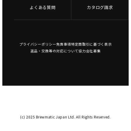
よくある質問
カタログ請求
プライバシーポリシー
免責事項
特定商取引に基づく表示
返品・交換等の対応について
協力会社募集
(c) 2025 Brewmatic Japan Ltd. All Rights Reserved.