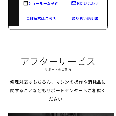
ショールーム予約
お問い合わせ
資料請求はこちら
取り扱い説明書
アフターサービス
サポートのご案内
修理対応はもちろん、マシンの操作や消耗品に
関することなどもサポートセンターへご相談く
ださい。