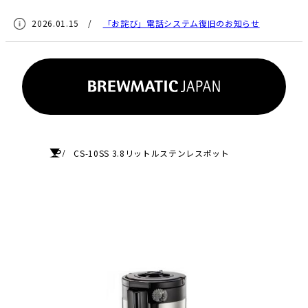
2026.01.15 /
「お詫び」電話システム復旧のお知らせ
HOME
CS-10SS 3.8リットルステンレスポット