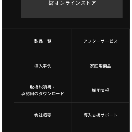
オンラインストア
製品一覧
アフターサービス
導入事例
家庭用商品
取扱説明書・
採用情報
承認図のダウンロード
会社概要
導入支援サポート