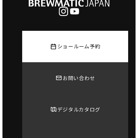
ショールーム予約
お問い合わせ
デジタルカタログ