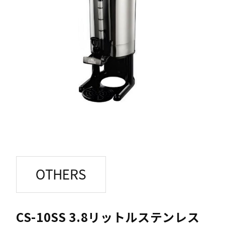
CS-10SS 3.8リットルステンレス