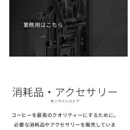
業務用はこちら
消耗品・アクセサリー
オンラインストア
コーヒーを最高のクオリティーにするために。
必要な消耗品やアクセサリーを販売していま