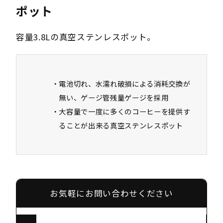
ポット
容量3.8Lの真空ステンレスポット。
電池切れ、水濡れ破損による消耗交換が
無い、ゲージ管残量ゲージを採用
大容量で一度に多くのコーヒーを提供す
ることが出来る真空ステンレスポット
お気軽にお問い合わせください