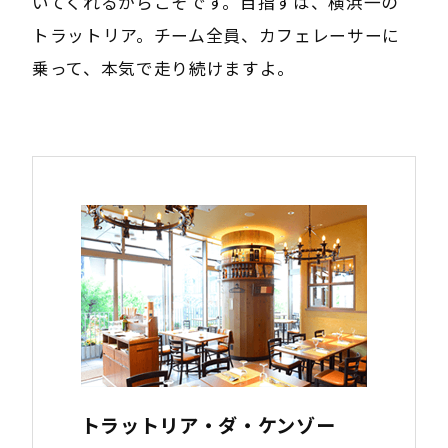
いてくれるからこそです。目指すは、横浜一の
トラットリア。チーム全員、カフェレーサーに
乗って、本気で走り続けますよ。
トラットリア・ダ・ケンゾー