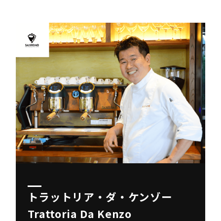
トラットリア・ダ・ケンゾー
Trattoria Da Kenzo