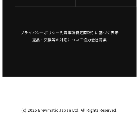
プライバシーポリシー
免責事項
特定商取引に基づく表示
返品・交換等の対応について
協力会社募集
(c) 2025 Brewmatic Japan Ltd. All Rights Reserved.