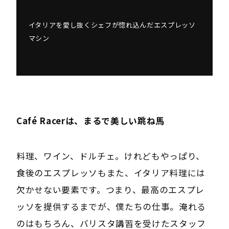
イタリアを愛し抜くシェフが惚れ込んだエスプレッソ
マシン
Café Racerは、まるで美しい跳ね馬
料理、ワイン、ドルチェ。けれどもやっぱり、
食後のエスプレッソもまた、イタリア料理には
欠かせない要素です。つまり、最高のエスプレ
ッソを提供するまでが、僕たちの仕事。淹れる
のはもちろん、バリスタ講習を受けたスタッフ