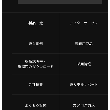
製品一覧
アフターサービス
導入事例
家庭用商品
取扱説明書・
採用情報
承認図のダウンロード
会社概要
導入支援サポート
よくある質問
カタログ請求