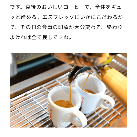
です。食後のおいしいコーヒーで、全体をキュ
ッと締める。エスプレッソにいかにこだわるか
で、その日の食事の印象が大分変わる。終わり
よければ全て良しですね。