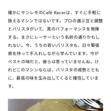
確かにサンレモのCafé Racerは、すぐに手軽に
扱えるマシンではないです。プロの選ぶ豆と調整
とバリスタがいて、真のパフォーマンスを発揮
する。まさにレーサーという名前の通りかもし
れない。今、うちの若いバリスタも、日々緊張
感を持って手入れしながら学んでいます。今が
ベストの味だと、彼らは思っていませんね。け
れどこのマシンならば、バリスタの成熟ととも
に、最高の味を生み出してくると確信していま
す。