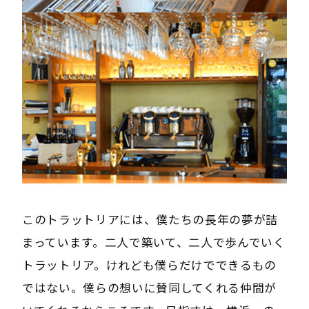
このトラットリアには、僕たちの長年の夢が詰
まっています。二人で築いて、二人で歩んでいく
トラットリア。けれども僕らだけでできるもの
ではない。僕らの想いに賛同してくれる仲間が