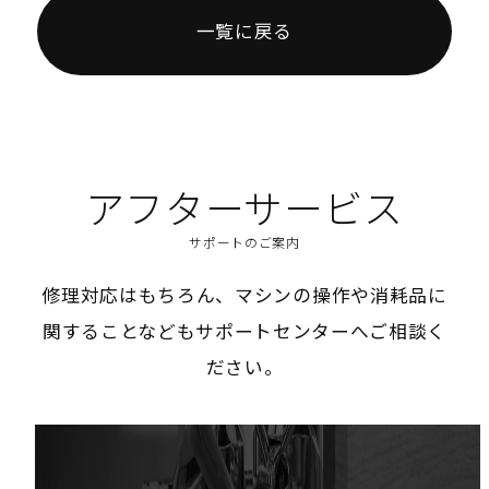
一覧に戻る
アフターサービス
サポートのご案内
修理対応はもちろん、マシンの操作や消耗品に
関することなどもサポートセンターへご相談く
ださい。