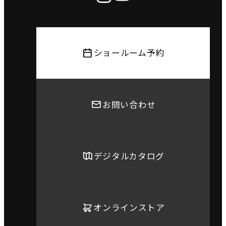
ショールーム予約
お問い合わせ
デジタルカタログ
オンラインストア