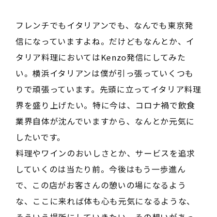
フレンチでもイタリアンでも、なんでも東京発
信になっていますよね。だけどもなんとか、イ
タリア料理においてはKenzo発信にしてみた
い。横浜イタリアンは僕が引っ張っていくつも
りで頑張っています。先頭に立ってイタリア料理
界を盛り上げたい。特に今は、コロナ禍で飲食
業界自体が沈んでいますから、なんとか元気に
したいです。
料理やワインのおいしさとか、サービスを追求
していくのは当たり前。今後はもう一歩進ん
で、この店がお客さんの憩いの場になるよう
な、ここに来れば体も心も元気になるような、