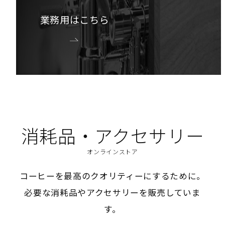
業務用はこちら
消耗品・アクセサリー
オンラインストア
コーヒーを最高のクオリティーにするために。
必要な消耗品やアクセサリーを販売していま
す。