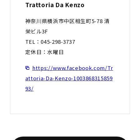
Trattoria Da Kenzo
神奈川県横浜市中区相生町5-78 清
栄ビル3F
TEL：045-298-3737
定休日：水曜日
https://www.facebook.com/Tr
attoria-Da-Kenzo-1003868315859
93/