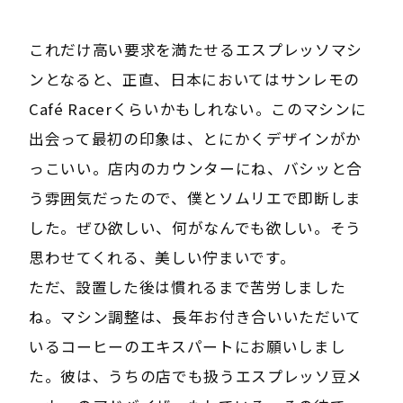
これだけ高い要求を満たせるエスプレッソマシ
ンとなると、正直、日本においてはサンレモの
Café Racerくらいかもしれない。このマシンに
出会って最初の印象は、とにかくデザインがか
っこいい。店内のカウンターにね、バシッと合
う雰囲気だったので、僕とソムリエで即断しま
した。ぜひ欲しい、何がなんでも欲しい。そう
思わせてくれる、美しい佇まいです。
ただ、設置した後は慣れるまで苦労しました
ね。マシン調整は、長年お付き合いいただいて
いるコーヒーのエキスパートにお願いしまし
た。彼は、うちの店でも扱うエスプレッソ豆メ