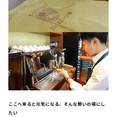
ここへ来ると元気になる。そんな憩いの場にし
たい