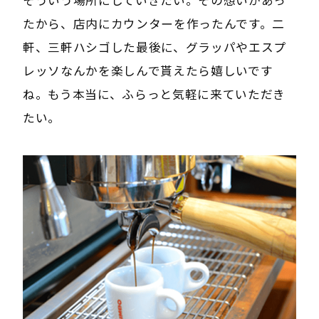
そういう場所にしていきたい。その想いがあっ
たから、店内にカウンターを作ったんです。二
軒、三軒ハシゴした最後に、グラッパやエスプ
レッソなんかを楽しんで貰えたら嬉しいです
ね。もう本当に、ふらっと気軽に来ていただき
たい。