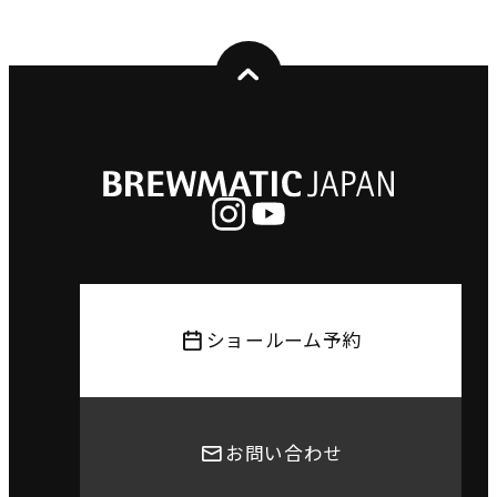
ショールーム予約
お問い合わせ