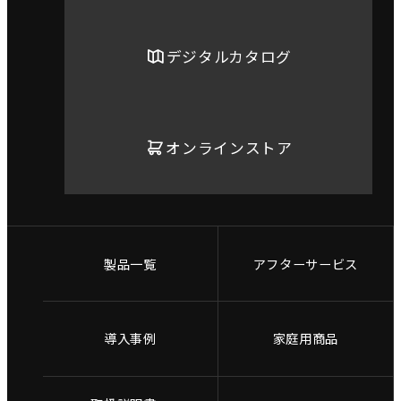
デジタルカタログ
オンラインストア
製品一覧
アフターサービス
導入事例
家庭用商品