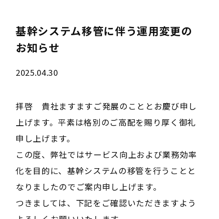
基幹システム移管に伴う運用変更の
お知らせ
2025.04.30
拝啓 貴社ますますご発展のこととお慶び申し
上げます。平素は格別のご高配を賜り厚く御礼
申し上げます。
この度、弊社ではサービス向上および業務効率
化を目的に、基幹システムの移管を行うことと
なりましたのでご案内申し上げます。
つきましては、下記をご確認いただきますよう