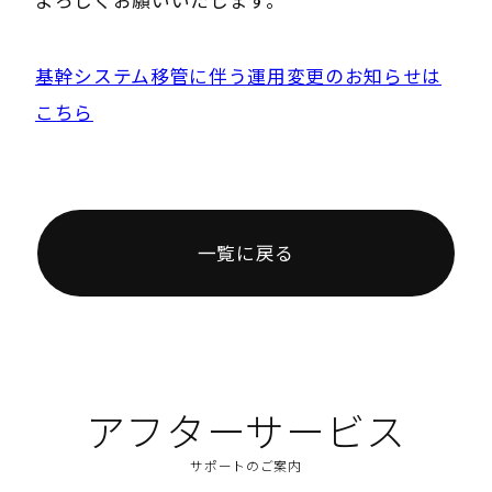
よろしくお願いいたします。
基幹システム移管に伴う運用変更のお知らせは
こちら
一覧に戻る
アフターサービス
サポートのご案内