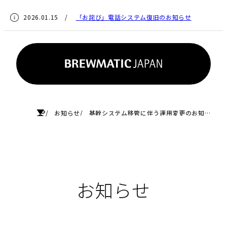
2026.01.15 /
「お詫び」電話システム復旧のお知らせ
HOME
お知らせ
基幹システム移管に伴う運用変更のお知らせ
お知らせ