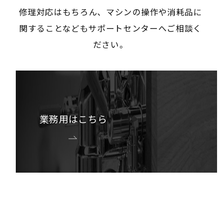
修理対応はもちろん、マシンの操作や消耗品に
関することなどもサポートセンターへご相談く
ださい。
業務用はこちら