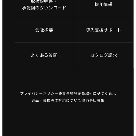
取扱説明書・
採用情報
承認図のダウンロード
会社概要
導入支援サポート
よくある質問
カタログ請求
プライバシーポリシー
免責事項
特定商取引に基づく表示
返品・交換等の対応について
協力会社募集