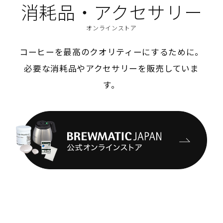
消耗品・アクセサリー
オンラインストア
コーヒーを最高のクオリティーにするために。
必要な消耗品やアクセサリーを販売していま
す。