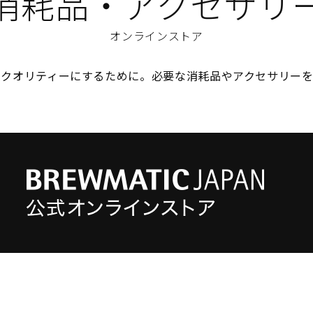
消耗品・アクセサリ
オンラインストア
のクオリティーにするために。必要な消耗品やアクセサリーを