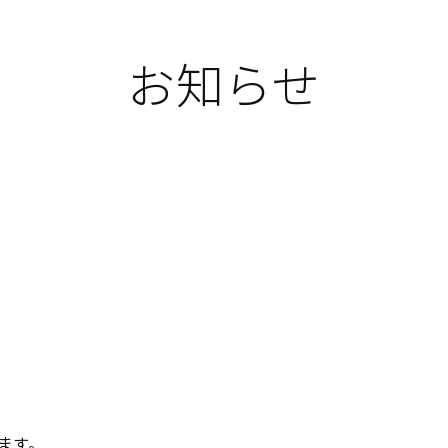
お知らせ
ます。