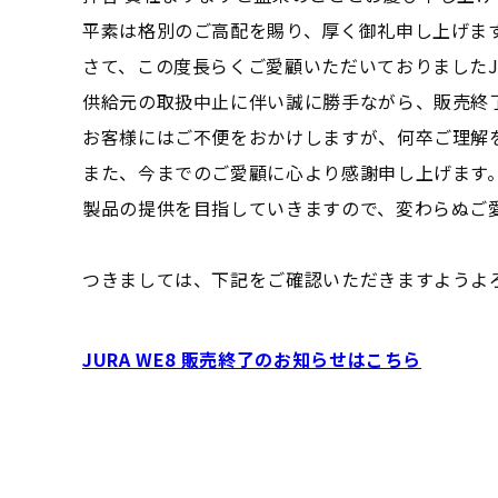
平素は格別のご高配を賜り、厚く御礼申し上げま
さて、この度長らくご愛顧いただいておりましたJU
供給元の取扱中止に伴い誠に勝手ながら、販売終
お客様にはご不便をおかけしますが、何卒ご理解
また、今までのご愛顧に心より感謝申し上げます
製品の提供を目指していきますので、変わらぬご
つきましては、下記をご確認いただきますようよ
JURA WE8 販売終了のお知らせはこちら