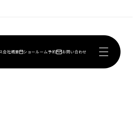
ス
会社概要
ショールーム予約
お問い合わせ