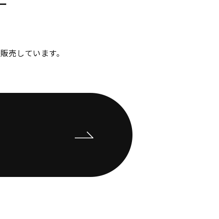
ー
販売しています。