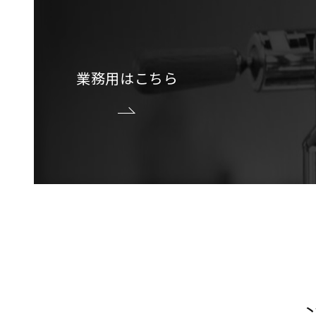
業務用はこちら