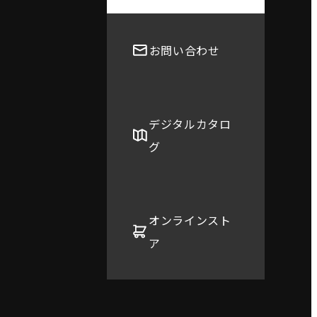
お問い合わせ
デジタルカタロ
グ
オンラインスト
ア