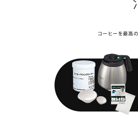
コーヒーを最高