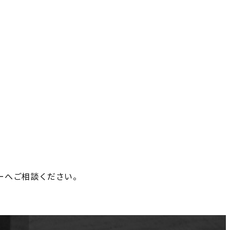
ーへご相談ください。