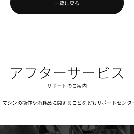
一覧に戻る
アフターサービス
サポートのご案内
、マシンの操作や消耗品に関することなどもサポートセンタ