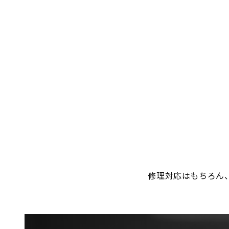
修理対応はもちろん