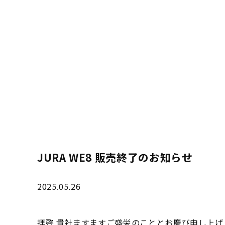
JURA WE8 販売終了のお知らせ
2025.05.26
拝啓 貴社ますますご盛栄のこととお慶び申し上げ