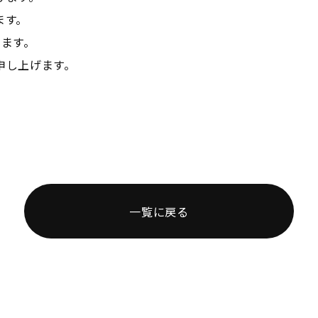
ます。
します。
申し上げます。
一覧に戻る