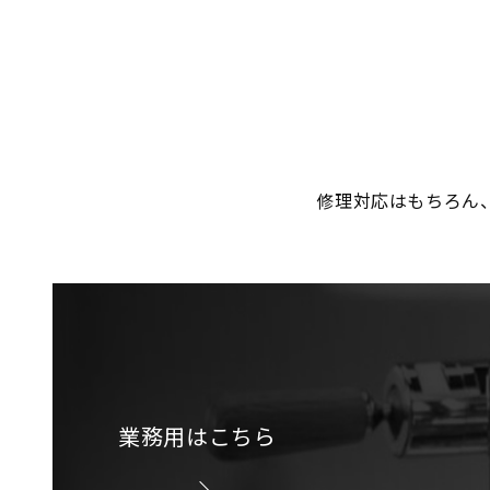
修理対応はもちろん
業務用はこちら