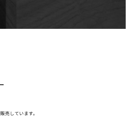
ー
販売しています。