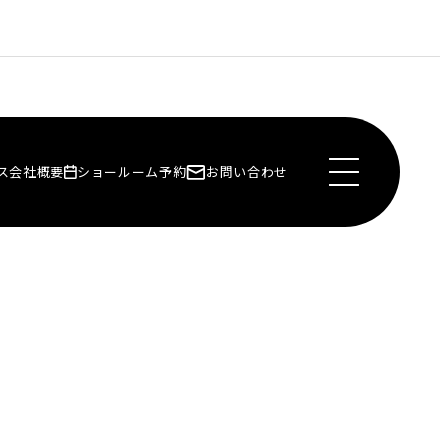
ス
会社概要
ショールーム予約
お問い合わせ