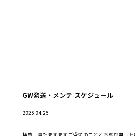
GW発送・メンテ スケジュール
2025.04.25
拝啓 貴社ますますご盛栄のこととお喜び申し上