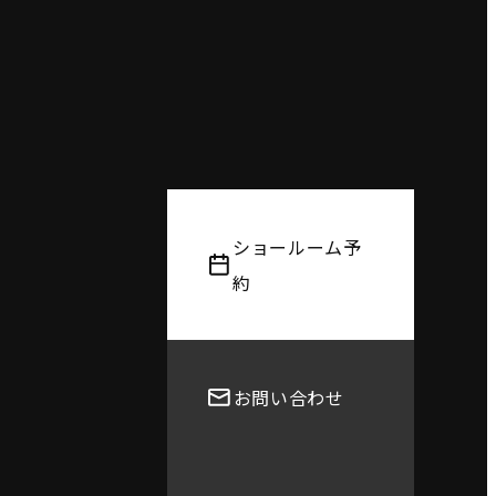
ショールーム予
約
お問い合わせ