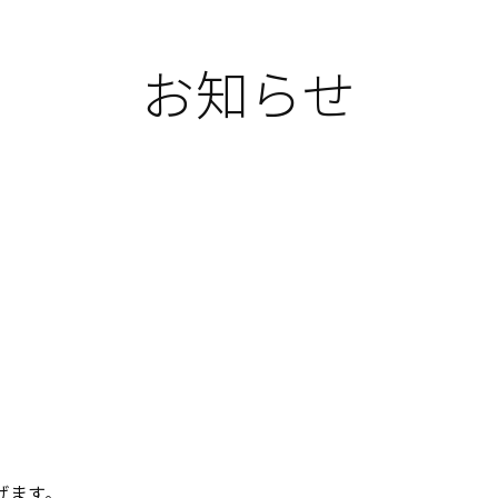
お知らせ
げます。