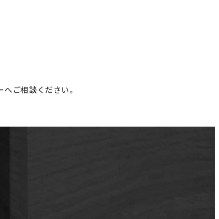
ーへご相談ください。