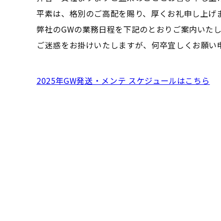
平素は、格別のご高配を賜り、厚くお礼申し上げ
弊社のGWの業務日程を下記のとおりご案内いた
ご迷惑をお掛けいたしますが、何卒宜しくお願い
2025年GW発送・メンテ スケジュールはこちら