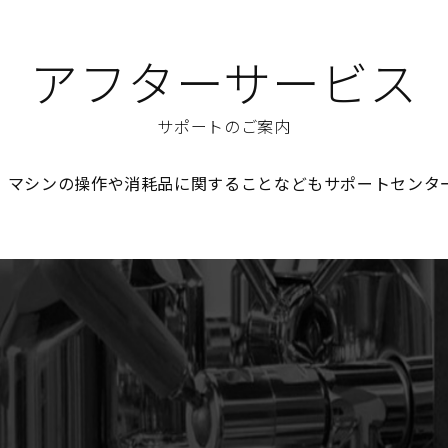
アフターサービス
サポートのご案内
、マシンの操作や消耗品に関することなどもサポートセンタ