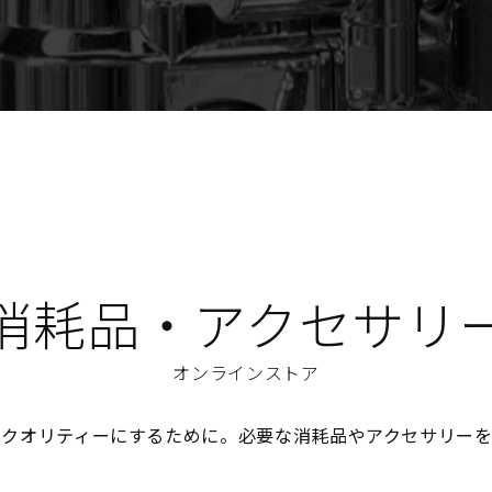
消耗品・アクセサリ
オンラインストア
のクオリティーにするために。必要な消耗品やアクセサリーを