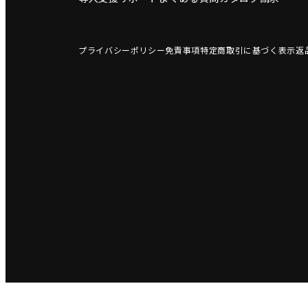
プライバシーポリシー
免責事項
特定商取引に基づく表示
返