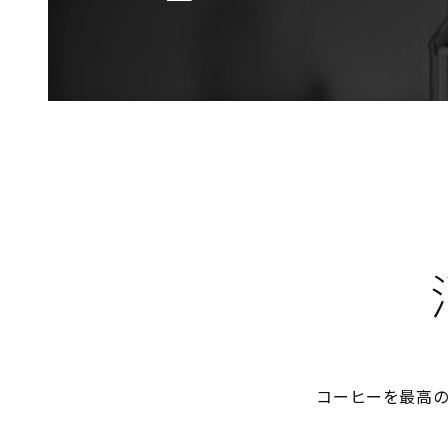
コーヒーを最高