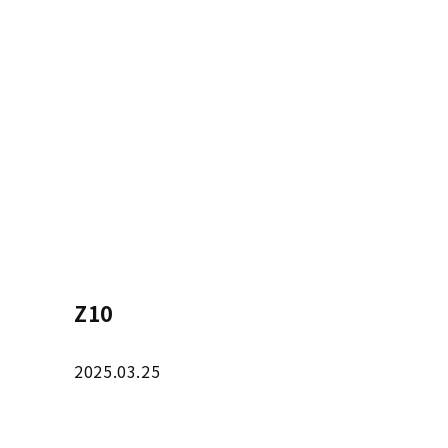
Z10
2025.03.25