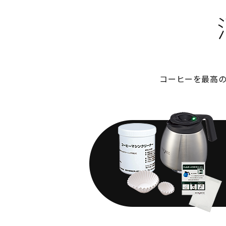
コーヒーを最高