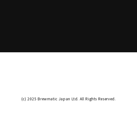
(c) 2025 Brewmatic Japan Ltd. All Rights Reserved.