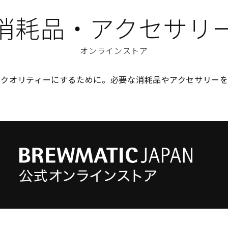
消耗品・アクセサリ
オンラインストア
のクオリティーにするために。必要な消耗品やアクセサリーを