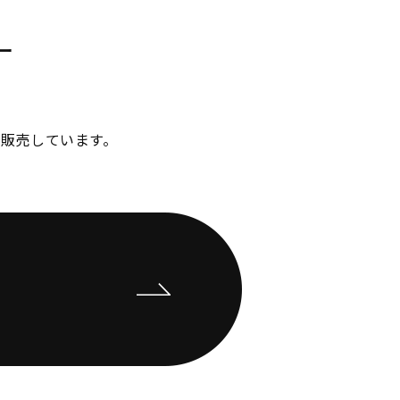
ー
販売しています。