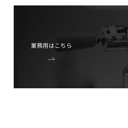
業務用はこちら