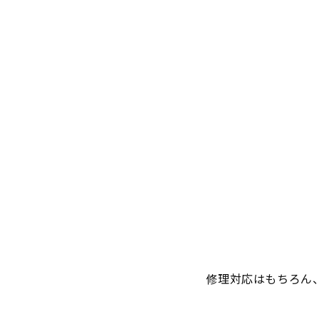
修理対応はもちろん