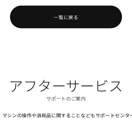
一覧に戻る
アフターサービス
サポートのご案内
、マシンの操作や消耗品に関することなどもサポートセンタ