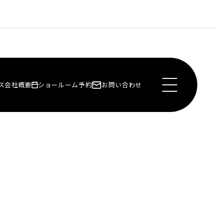
ス
会社概要
ショールーム予約
お問い合わせ