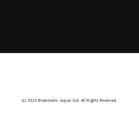
(c) 2025 Brewmatic Japan Ltd. All Rights Reserved.