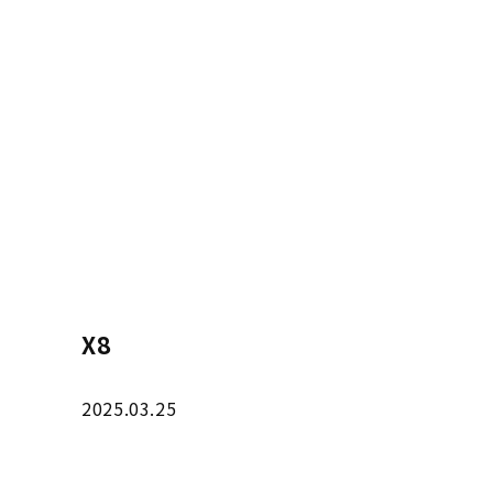
X8
2025.03.25