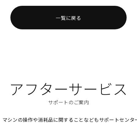
一覧に戻る
アフターサービス
サポートのご案内
、マシンの操作や消耗品に関することなどもサポートセンタ