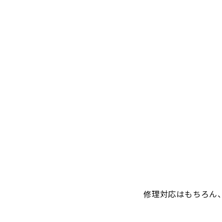
修理対応はもちろん