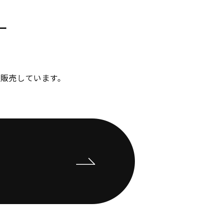
ー
販売しています。