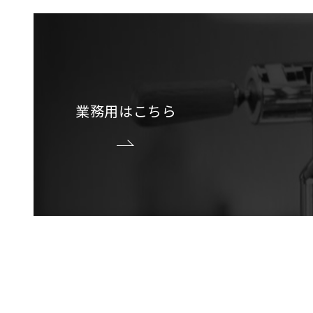
業務用はこちら