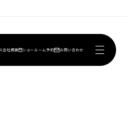
ス
会社概要
ショールーム予約
お問い合わせ