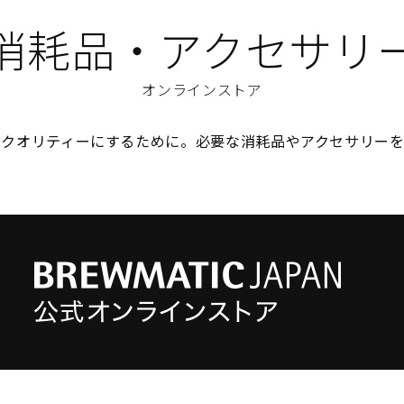
消耗品・アクセサリ
オンラインストア
のクオリティーにするために。必要な消耗品やアクセサリーを