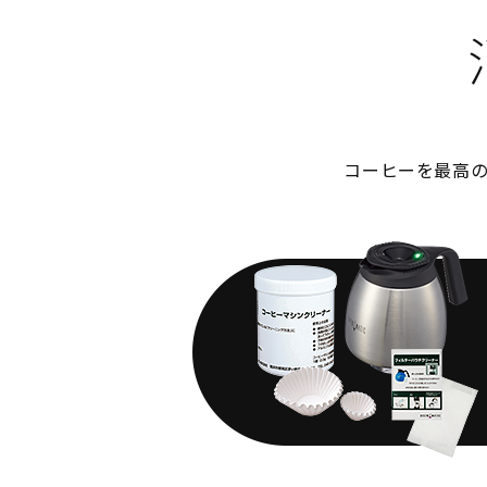
コーヒーを最高