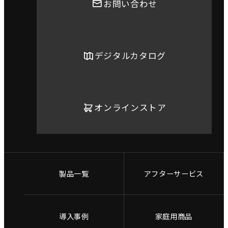
お問い合わせ
デジタルカタログ
オンラインストア
製品一覧
アフターサービス
導入事例
家庭用商品