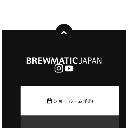
ショールーム予約