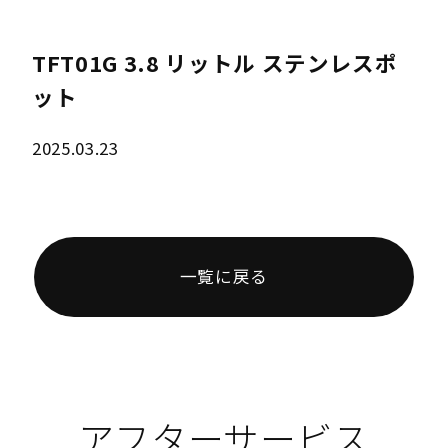
TFT01G 3.8 リットル ステンレスポ
ット
2025.03.23
一覧に戻る
アフターサービス