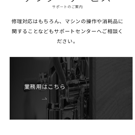
サポートのご案内
修理対応はもちろん、マシンの操作や消耗品に
関することなどもサポートセンターへご相談く
ださい。
業務用はこちら