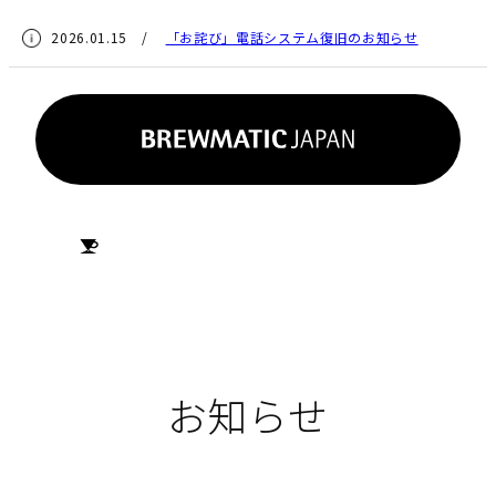
2026.01.15 /
「お詫び」電話システム復旧のお知らせ
HOME
お知らせ