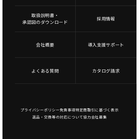
取扱説明書・
採用情報
承認図のダウンロード
会社概要
導入支援サポート
よくある質問
カタログ請求
プライバシーポリシー
免責事項
特定商取引に基づく表示
返品・交換等の対応について
協力会社募集