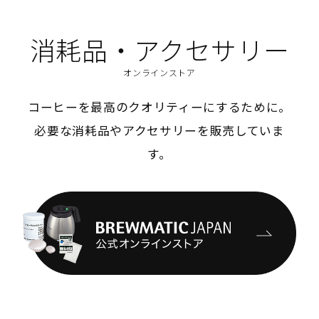
消耗品・アクセサリー
オンラインストア
コーヒーを最高のクオリティーにするために。
必要な消耗品やアクセサリーを販売していま
す。