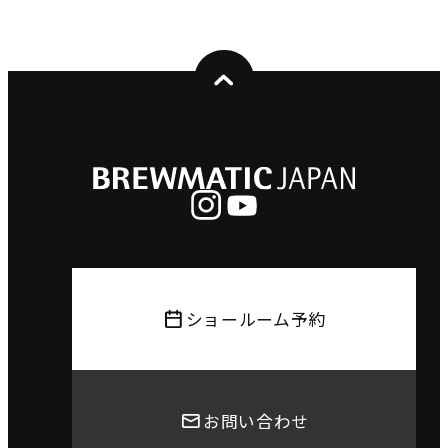
ショールーム予約
お問い合わせ