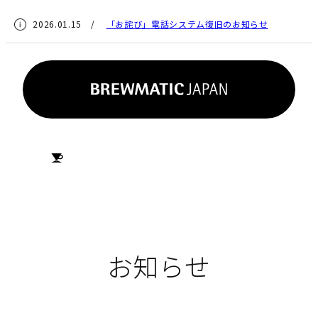
2026.01.15 /
「お詫び」電話システム復旧のお知らせ
HOME
お知らせ