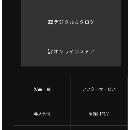
デジタルカタログ
オンラインストア
製品一覧
アフターサービス
導入事例
家庭用商品