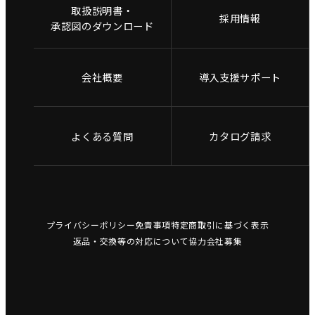
取扱説明書・
採用情報
承認図のダウンロード
会社概要
導入支援サポート
よくある質問
カタログ請求
プライバシーポリシー
免責事項
特定商取引に基づく表示
返品・交換等の対応について
協力会社募集