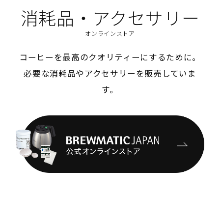
消耗品・アクセサリー
オンラインストア
コーヒーを最高のクオリティーにするために。
必要な消耗品やアクセサリーを販売していま
す。