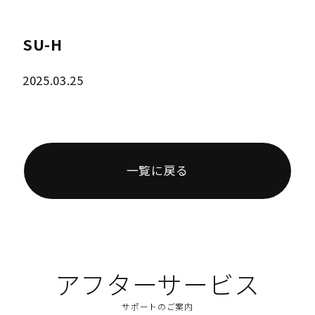
SU-H
2025.03.25
一覧に戻る
アフターサービス
サポートのご案内