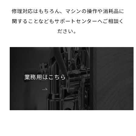
修理対応はもちろん、マシンの操作や消耗品に
関することなどもサポートセンターへご相談く
ださい。
業務用はこちら