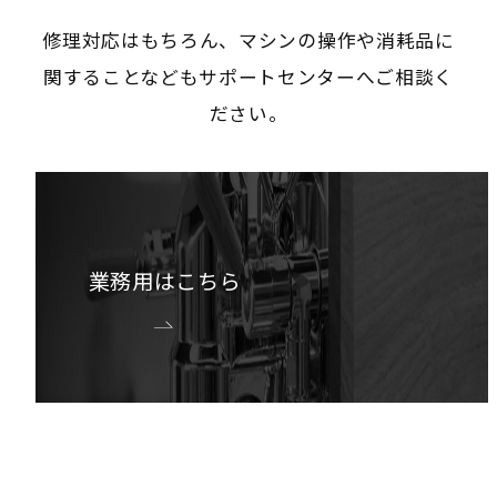
修理対応はもちろん、マシンの操作や消耗品に
関することなどもサポートセンターへご相談く
ださい。
業務用はこちら