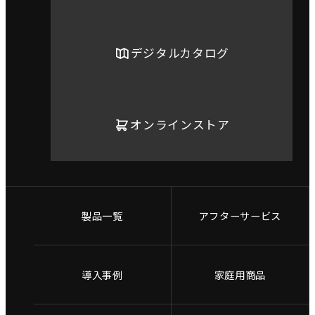
デジタルカタログ
オンラインストア
製品一覧
アフターサービス
導入事例
家庭用商品