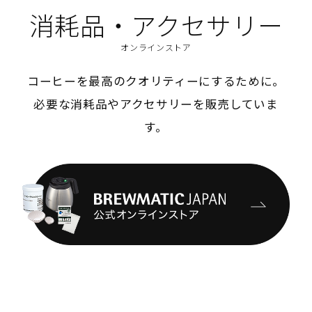
消耗品・アクセサリー
オンラインストア
コーヒーを最高のクオリティーにするために。
必要な消耗品やアクセサリーを販売していま
す。