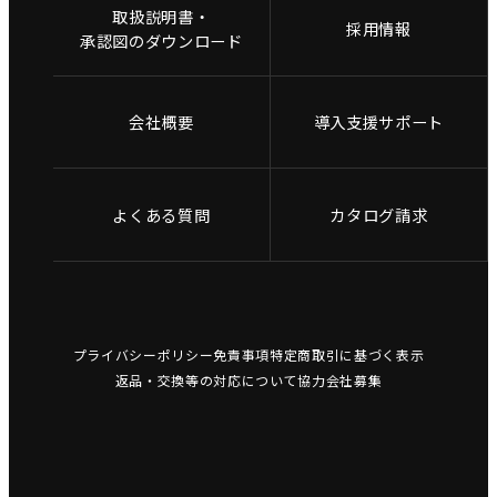
取扱説明書・
採用情報
承認図のダウンロード
会社概要
導入支援サポート
よくある質問
カタログ請求
プライバシーポリシー
免責事項
特定商取引に基づく表示
返品・交換等の対応について
協力会社募集