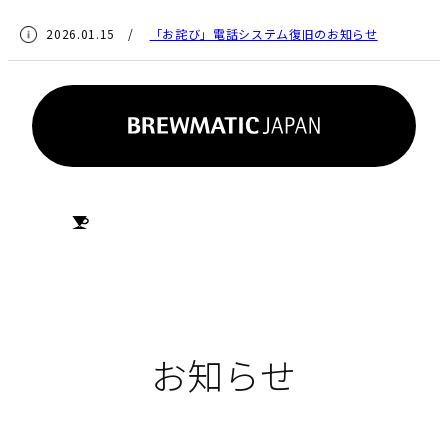
2026.01.15 /
「お詫び」電話システム復旧のお知らせ
HOME
お知らせ