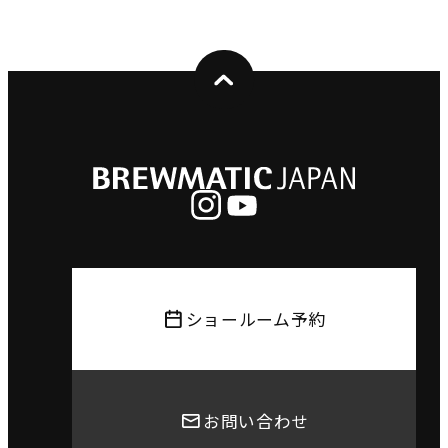
ショールーム予約
お問い合わせ