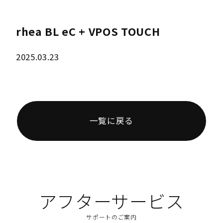
rhea BL eC + VPOS TOUCH
2025.03.23
一覧に戻る
アフターサービス
サポートのご案内