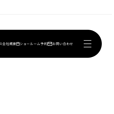
ス
会社概要
ショールーム予約
お問い合わせ