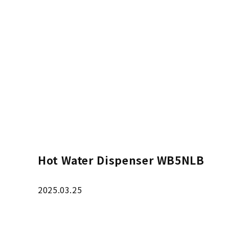
Hot Water Dispenser WB5NLB
2025.03.25