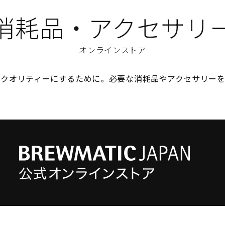
消耗品・アクセサリ
オンラインストア
のクオリティーにするために。必要な消耗品やアクセサリーを