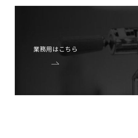
業務用はこちら