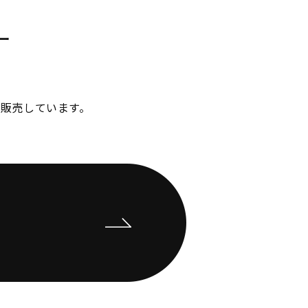
ー
販売しています。