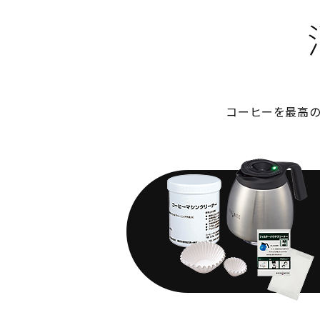
コーヒーを最高