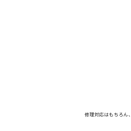
修理対応はもちろん