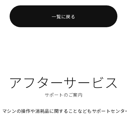
一覧に戻る
アフターサービス
サポートのご案内
、マシンの操作や消耗品に関することなどもサポートセンタ