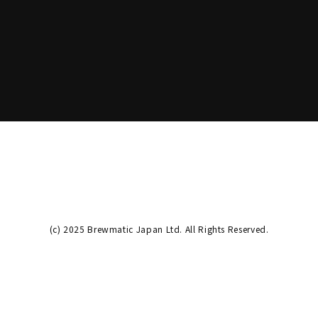
(c) 2025 Brewmatic Japan Ltd. All Rights Reserved.