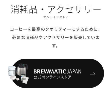
消耗品・アクセサリー
オンラインストア
コーヒーを最高のクオリティーにするために。
必要な消耗品やアクセサリーを販売していま
す。