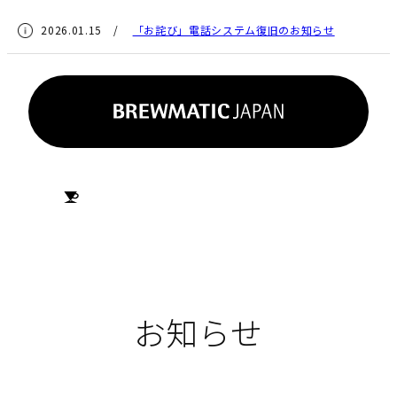
2026.01.15 /
「お詫び」電話システム復旧のお知らせ
HOME
お知らせ