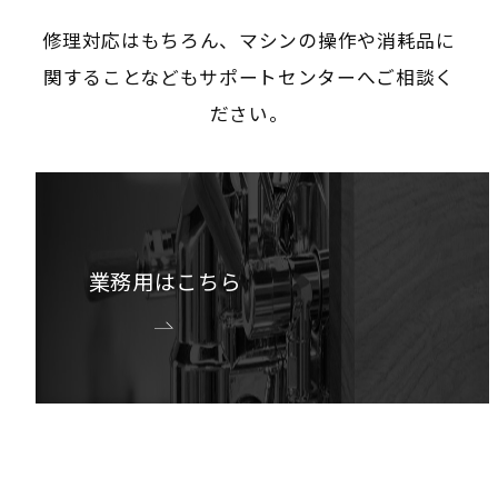
修理対応はもちろん、マシンの操作や消耗品に
関することなどもサポートセンターへご相談く
ださい。
業務用はこちら