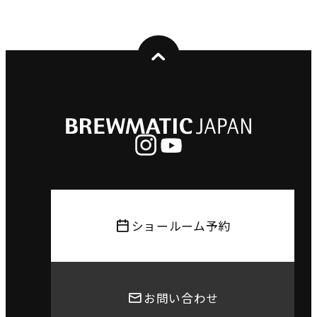
ショールーム予約
お問い合わせ