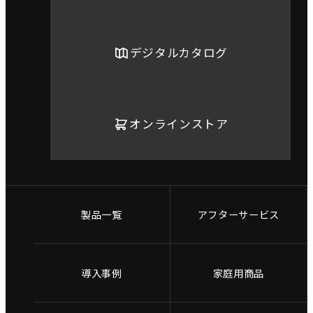
デジタルカタログ
オンラインストア
製品一覧
アフターサービス
導入事例
家庭用商品