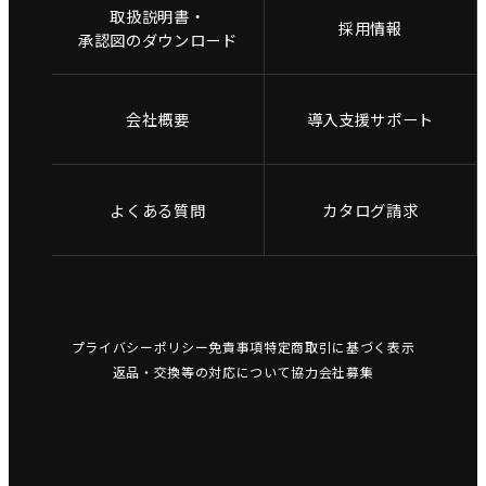
取扱説明書・
採用情報
承認図のダウンロード
会社概要
導入支援サポート
よくある質問
カタログ請求
プライバシーポリシー
免責事項
特定商取引に基づく表示
返品・交換等の対応について
協力会社募集