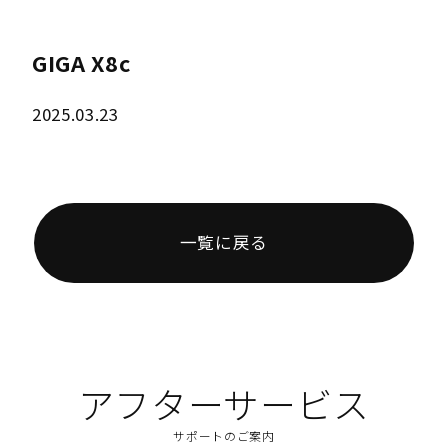
GIGA X8c
2025.03.23
一覧に戻る
アフターサービス
サポートのご案内