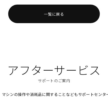
一覧に戻る
アフターサービス
サポートのご案内
、マシンの操作や消耗品に関することなどもサポートセンタ