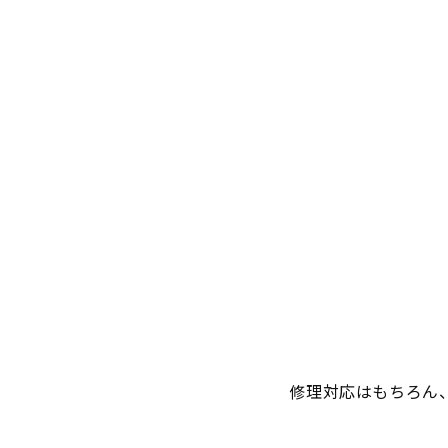
修理対応はもちろん