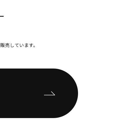
ー
販売しています。