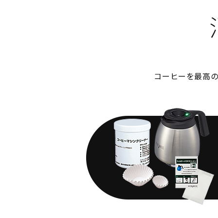
コーヒーを最高