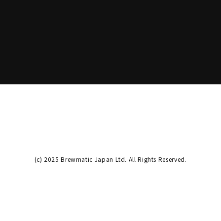
(c) 2025 Brewmatic Japan Ltd. All Rights Reserved.