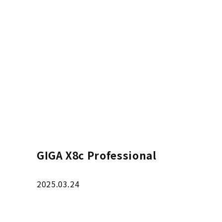
GIGA X8c Professional
2025.03.24