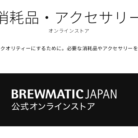
消耗品・アクセサリ
オンラインストア
のクオリティーにするために。必要な消耗品やアクセサリーを