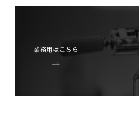
業務用はこちら