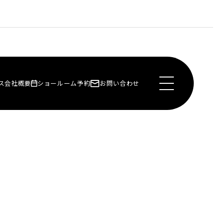
ス
会社概要
ショールーム予約
お問い合わせ