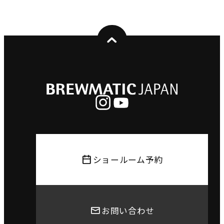
ショールーム予約
お問い合わせ