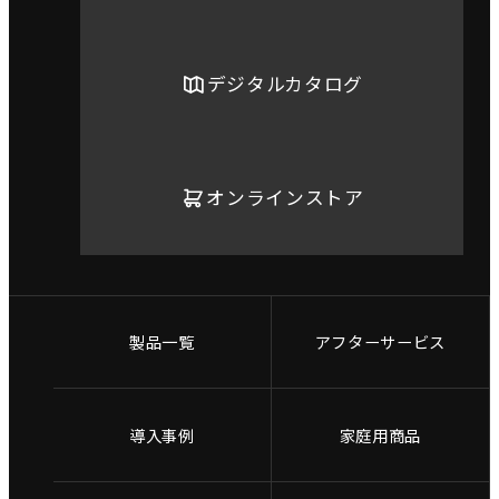
デジタルカタログ
オンラインストア
製品一覧
アフターサービス
導入事例
家庭用商品