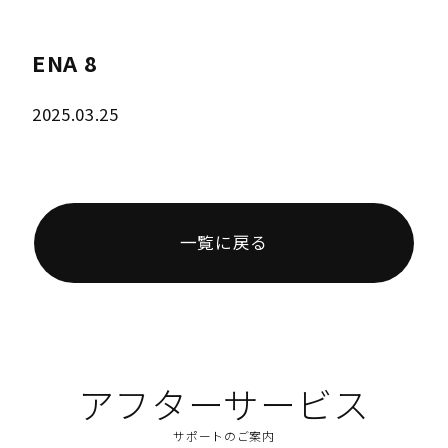
ENA 8
2025.03.25
一覧に戻る
アフターサービス
サポートのご案内