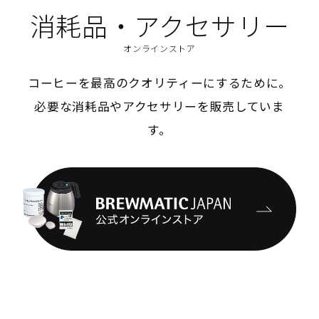
消耗品・アクセサリー
オンラインストア
コーヒーを最高のクオリティーにするために。
必要な消耗品やアクセサリーを販売していま
す。