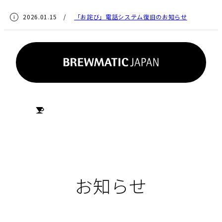
2026.01.15 /
「お詫び」電話システム復旧のお知らせ
HOME
お知らせ