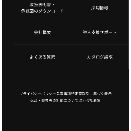
取扱説明書・
採用情報
承認図のダウンロード
会社概要
導入支援サポート
よくある質問
カタログ請求
プライバシーポリシー
免責事項
特定商取引に基づく表示
返品・交換等の対応について
協力会社募集