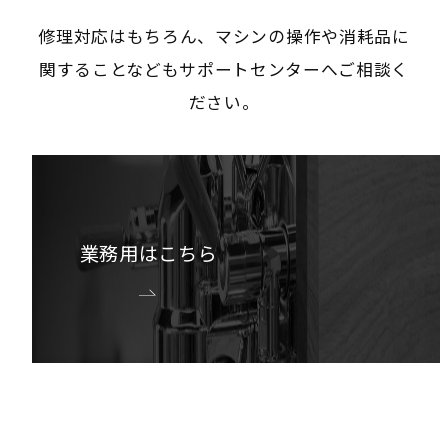
修理対応はもちろん、マシンの操作や消耗品に
関することなどもサポートセンターへご相談く
ださい。
業務用はこちら