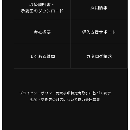
取扱説明書・
採用情報
承認図のダウンロード
会社概要
導入支援サポート
よくある質問
カタログ請求
プライバシーポリシー
免責事項
特定商取引に基づく表示
返品・交換等の対応について
協力会社募集