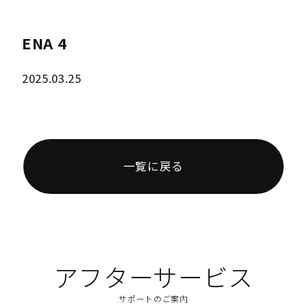
ENA 4
2025.03.25
一覧に戻る
アフターサービス
サポートのご案内