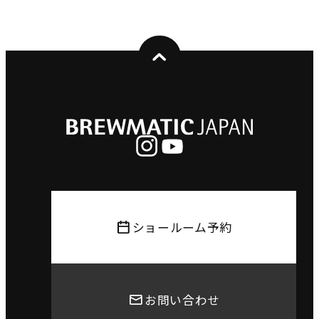
ショールーム予約
お問い合わせ