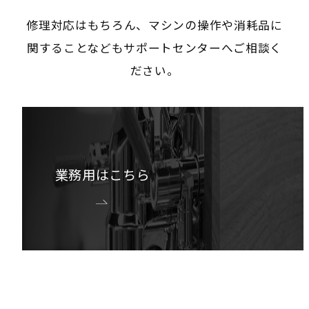
修理対応はもちろん、マシンの操作や消耗品に
関することなどもサポートセンターへご相談く
ださい。
業務用はこちら