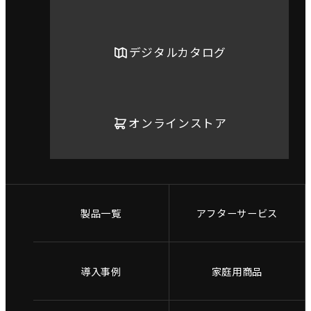
デジタルカタログ
オンラインストア
製品一覧
アフターサービス
導入事例
家庭用商品