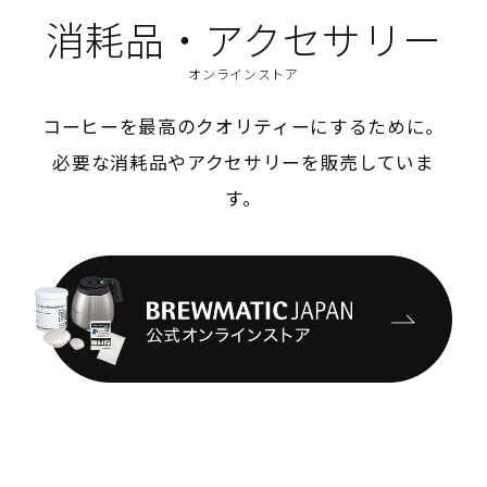
消耗品・アクセサリー
オンラインストア
コーヒーを最高のクオリティーにするために。
必要な消耗品やアクセサリーを販売していま
す。