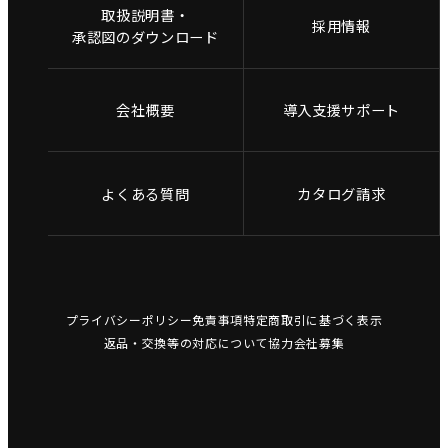
取扱説明書・
採用情報
承認図のダウンロード
会社概要
導入支援サポート
よくある質問
カタログ請求
プライバシーポリシー
免責事項
特定商取引に基づく表示
返品・交換等の対応について
協力会社募集