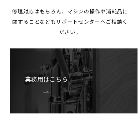
修理対応はもちろん、マシンの操作や消耗品に
関することなどもサポートセンターへご相談く
ださい。
業務用はこちら