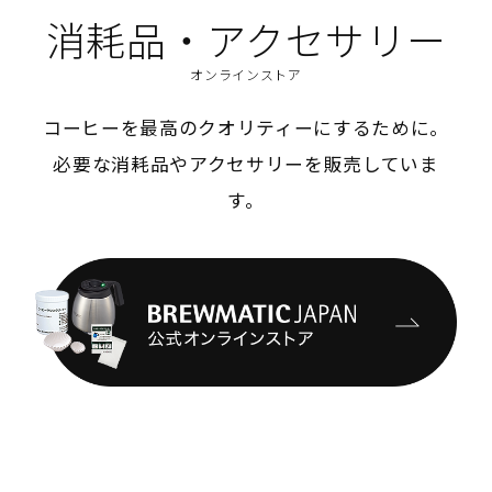
消耗品・アクセサリー
オンラインストア
コーヒーを最高のクオリティーにするために。
必要な消耗品やアクセサリーを販売していま
す。