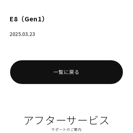
E8（Gen1）
2025.03.23
一覧に戻る
アフターサービス
サポートのご案内