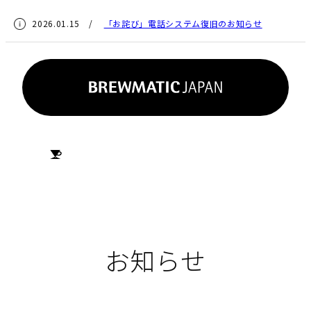
2026.01.15 /
「お詫び」電話システム復旧のお知らせ
HOME
お知らせ