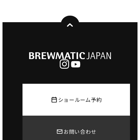
ショールーム予約
お問い合わせ