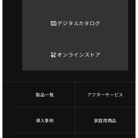
デジタルカタログ
オンラインストア
製品一覧
アフターサービス
導入事例
家庭用商品