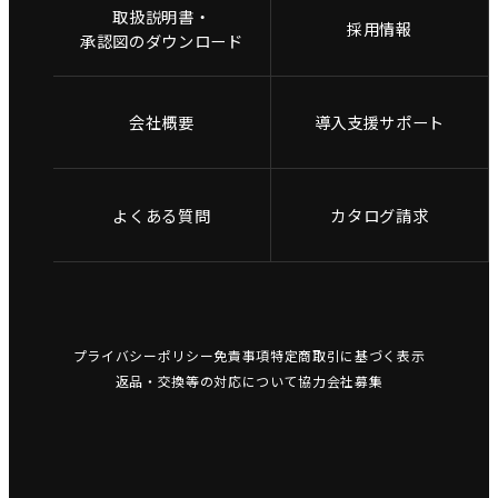
取扱説明書・
採用情報
承認図のダウンロード
会社概要
導入支援サポート
よくある質問
カタログ請求
プライバシーポリシー
免責事項
特定商取引に基づく表示
返品・交換等の対応について
協力会社募集