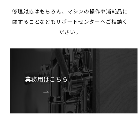
修理対応はもちろん、マシンの操作や消耗品に
関することなどもサポートセンターへご相談く
ださい。
業務用はこちら