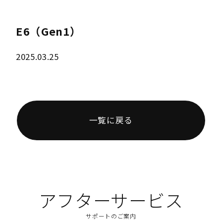
E6（Gen1）
2025.03.25
一覧に戻る
アフターサービス
サポートのご案内