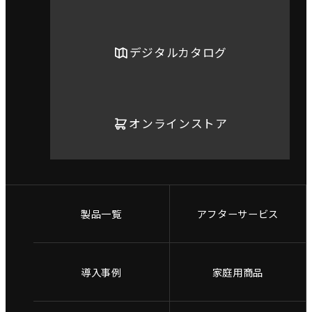
デジタルカタログ
オンラインストア
製品一覧
アフターサービス
導入事例
家庭用商品