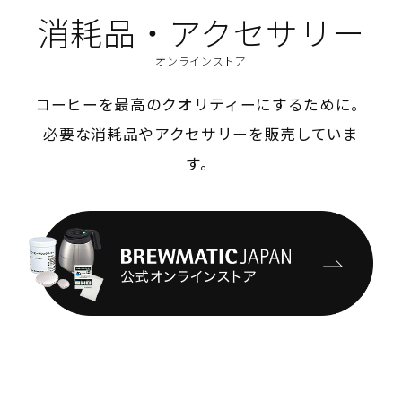
消耗品・アクセサリー
オンラインストア
コーヒーを最高のクオリティーにするために。
必要な消耗品やアクセサリーを販売していま
す。