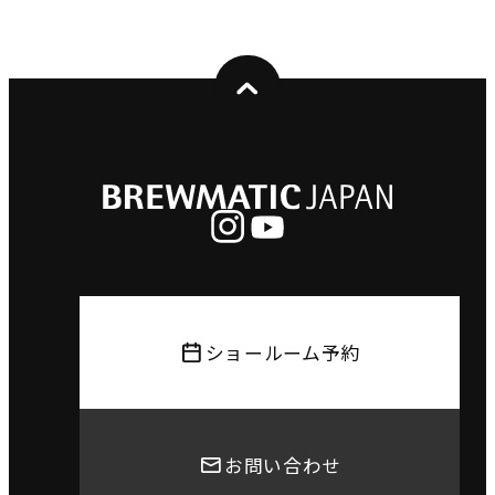
ショールーム予約
お問い合わせ