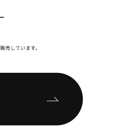
ー
販売しています。