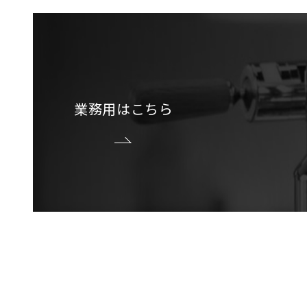
業務用はこちら