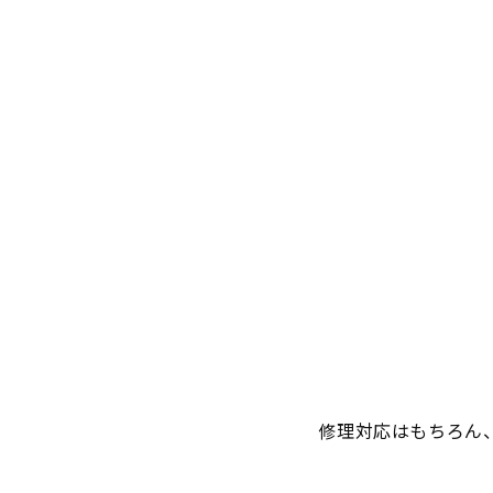
修理対応はもちろん