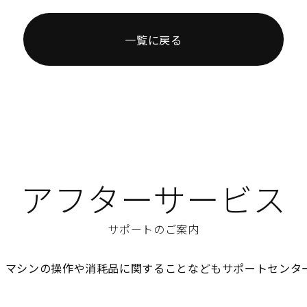
一覧に戻る
アフターサービス
サポートのご案内
、マシンの操作や消耗品に関することなどもサポートセンタ