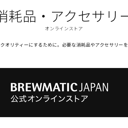
消耗品・アクセサリ
オンラインストア
のクオリティーにするために。必要な消耗品やアクセサリーを