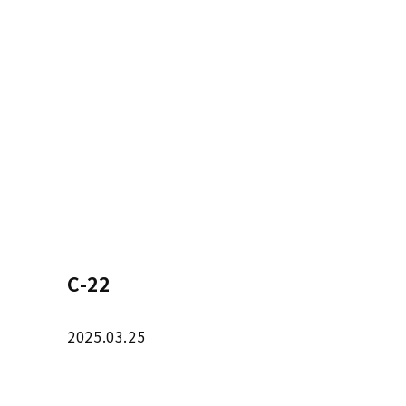
C-22
2025.03.25