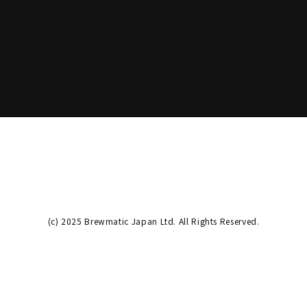
(c) 2025 Brewmatic Japan Ltd. All Rights Reserved.