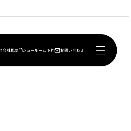
ス
会社概要
ショールーム予約
お問い合わせ