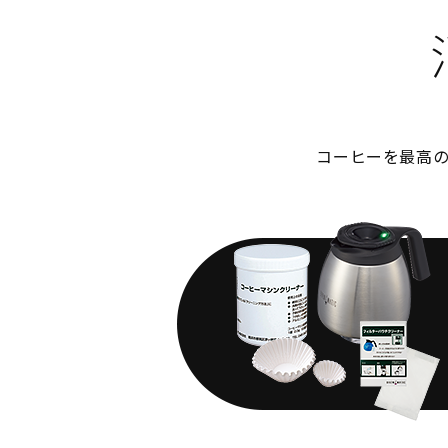
コーヒーを最高