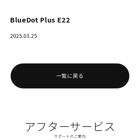
BlueDot Plus E22
2025.03.25
一覧に戻る
アフターサービス
サポートのご案内