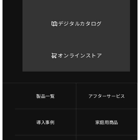
デジタルカタログ
オンラインストア
製品一覧
アフターサービス
導入事例
家庭用商品