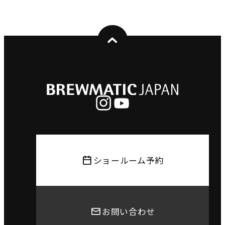
ショールーム予約
お問い合わせ