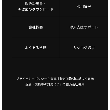
取扱説明書・
採用情報
承認図のダウンロード
会社概要
導入支援サポート
よくある質問
カタログ請求
プライバシーポリシー
免責事項
特定商取引に基づく表示
返品・交換等の対応について
協力会社募集