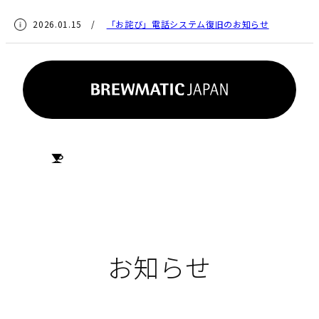
2026.01.15 /
「お詫び」電話システム復旧のお知らせ
HOME
お知らせ