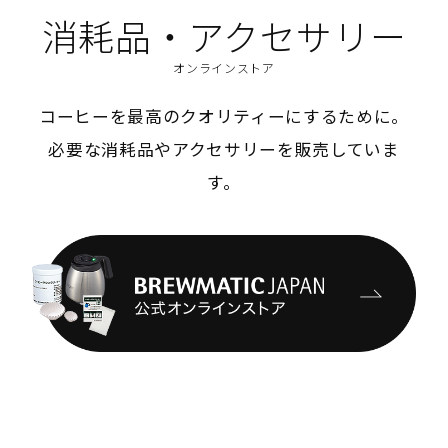
消耗品・アクセサリー
オンラインストア
コーヒーを最高のクオリティーにするために。
必要な消耗品やアクセサリーを販売していま
す。