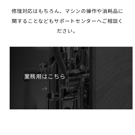
修理対応はもちろん、マシンの操作や消耗品に
関することなどもサポートセンターへご相談く
ださい。
業務用はこちら