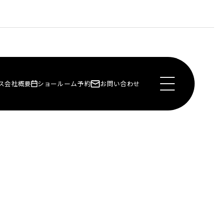
ス
会社概要
ショールーム予約
お問い合わせ