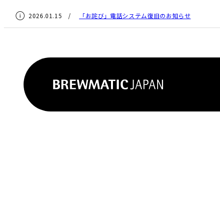
2026.01.15 /
「お詫び」電話システム復旧のお知らせ