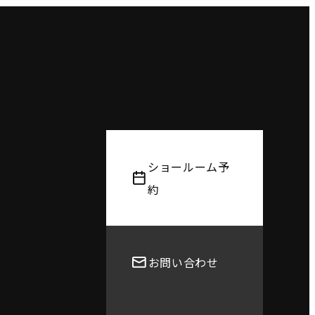
ショールーム予
約
お問い合わせ