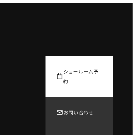
ショールーム予
約
お問い合わせ