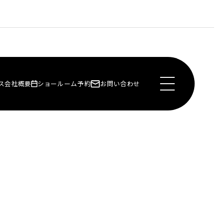
ス
会社概要
ショールーム予約
お問い合わせ