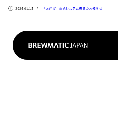
2026.01.15 /
「お詫び」電話システム復旧のお知らせ