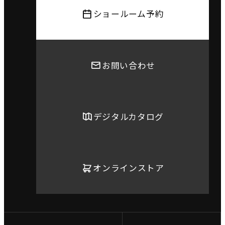
ショールーム予約
お問い合わせ
デジタルカタログ
オンラインストア