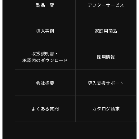
製品一覧
アフターサービス
導入事例
家庭用商品
取扱説明書・
採用情報
承認図のダウンロード
会社概要
導入支援サポート
よくある質問
カタログ請求