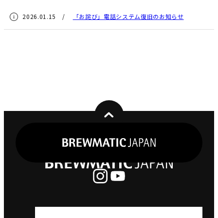
2026.01.15 /
「お詫び」電話システム復旧のお知らせ