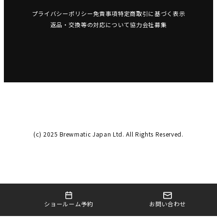
プライバシーポリシー
免責事項
特定商取引に基づく表示
返品・交換等の対応について
協力会社募集
(c) 2025 Brewmatic Japan Ltd. All Rights Reserved.
お問い合わせ
ショールーム予約