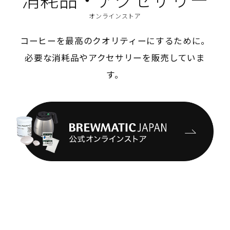
オンラインストア
コーヒーを最高のクオリティーにするために。
必要な消耗品やアクセサリーを販売していま
す。