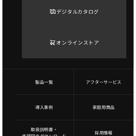
デジタルカタログ
オンラインストア
製品一覧
アフターサービス
導入事例
家庭用商品
取扱説明書・
採用情報
承認図のダウンロード