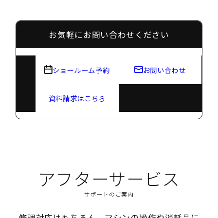
お気軽にお問い合わせください
ショールーム予約
お問い合わせ
資料請求はこちら
アフターサービス
サポートのご案内
修理対応はもちろん、マシンの操作や消耗品に