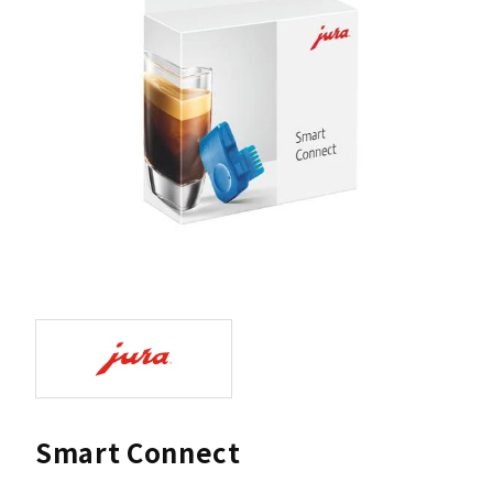
Smart Connect