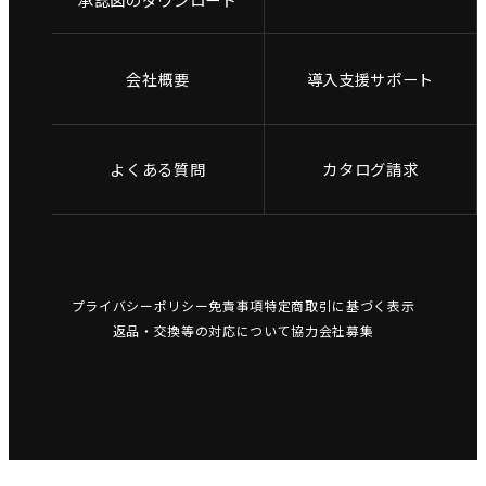
会社概要
導入支援サポート
よくある質問
カタログ請求
プライバシーポリシー
免責事項
特定商取引に基づく表示
返品・交換等の対応について
協力会社募集