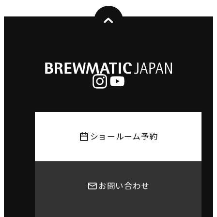
ショールーム予約
お問い合わせ