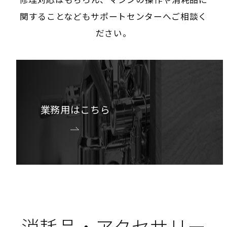
関することなどもサポートセンターへご相談く
ださい。
業務用はこちら
消耗品・アクセサリー