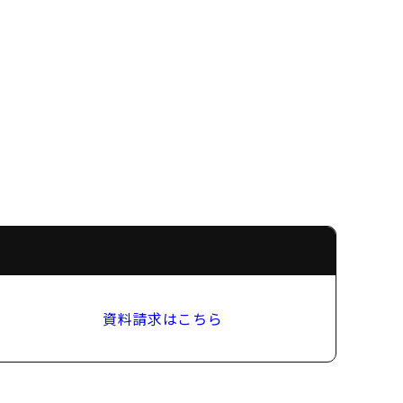
資料請求はこちら