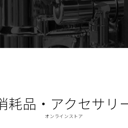
消耗品・アクセサリ
オンラインストア