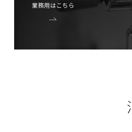
業務用はこちら