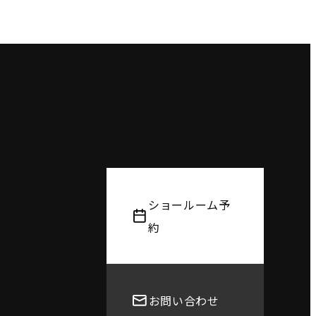
ショールーム予
約
お問い合わせ