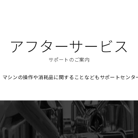
アフターサービス
サポートのご案内
、マシンの操作や消耗品に関することなどもサポートセンタ