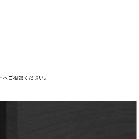
ーへご相談ください。