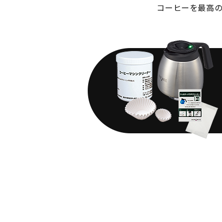
コーヒーを最高