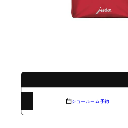
ショールーム予約