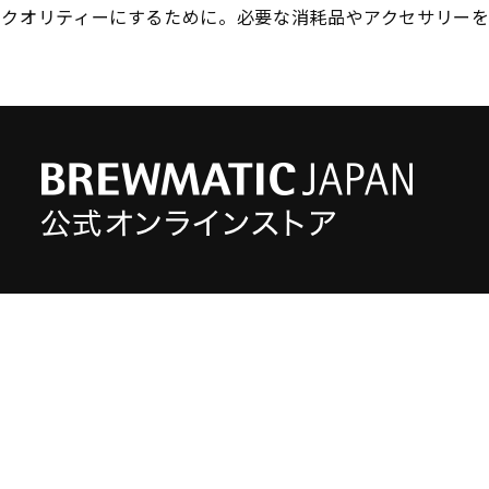
のクオリティーにするために。必要な消耗品やアクセサリーを