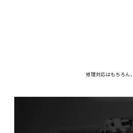
修理対応はもちろん