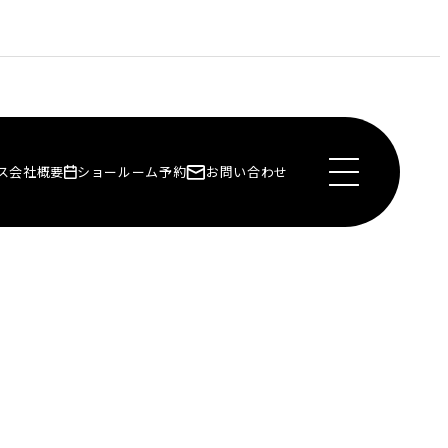
ス
会社概要
ショールーム予約
お問い合わせ