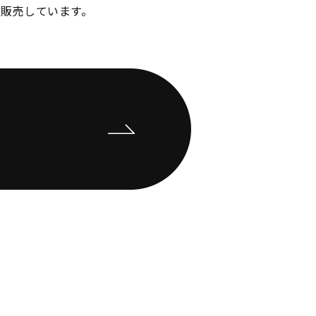
販売しています。