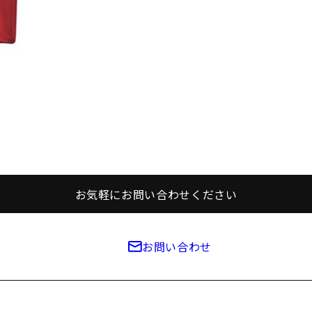
お気軽にお問い合わせください
お問い合わせ