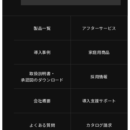
製品一覧
アフターサービス
導入事例
家庭用商品
取扱説明書・
採用情報
承認図のダウンロード
会社概要
導入支援サポート
よくある質問
カタログ請求