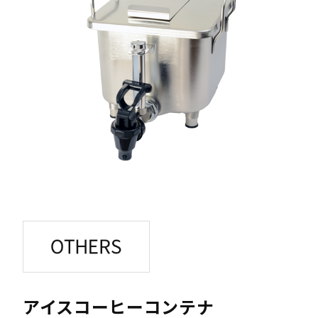
アイスコーヒーコンテナ