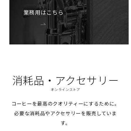
業務用はこちら
消耗品・アクセサリー
オンラインストア
コーヒーを最高のクオリティーにするために。
必要な消耗品やアクセサリーを販売していま
す。