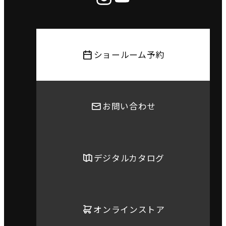
ショールーム予約
お問い合わせ
デジタルカタログ
オンラインストア