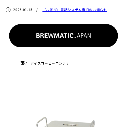
2026.01.15 /
「お詫び」電話システム復旧のお知らせ
HOME
アイスコーヒーコンテナ