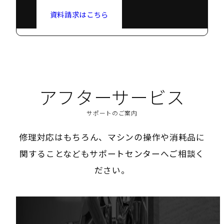
資料請求はこちら
アフターサービス
サポートのご案内
修理対応はもちろん、マシンの操作や消耗品に
関することなどもサポートセンターへご相談く
ださい。