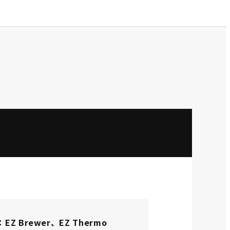
EZ Brewer、EZ Thermo