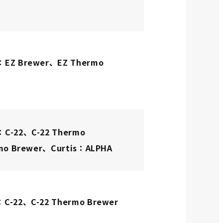
EZ Brewer、EZ Thermo
C-22、C-22 Thermo
mo Brewer、Curtis：ALPHA
C-22、C-22 Thermo Brewer