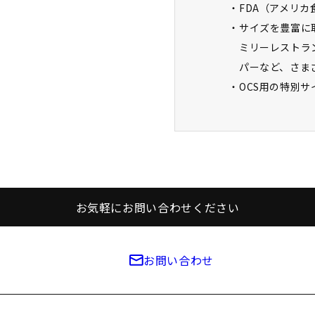
FDA（アメリ
サイズを豊富に
ミリーレストラ
パーなど、さま
OCS用の特別
お気軽にお問い合わせください
お問い合わせ