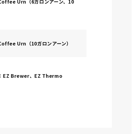
Coffee Urn（6ガロンアーン、10
Coffee Urn（10ガロンアーン）
EZ Brewer、EZ Thermo