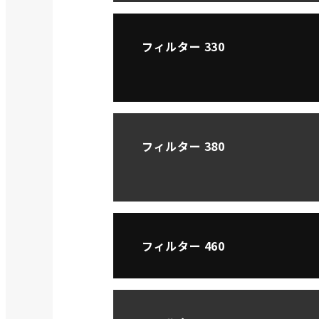
フィルター 330
フィルター 380
フィルター 460