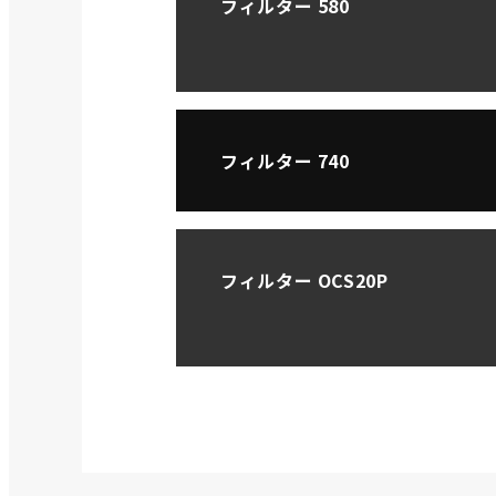
フィルター 580
フィルター 740
フィルター OCS20P