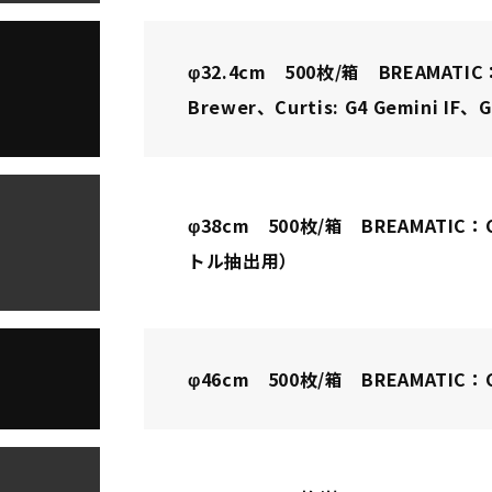
φ32.4cm 500枚/箱 BREAMATIC：
Brewer、Curtis: G4 Gemini IF、G
φ38cm 500枚/箱 BREAMATIC：C
トル抽出用）
φ46cm 500枚/箱 BREAMATIC