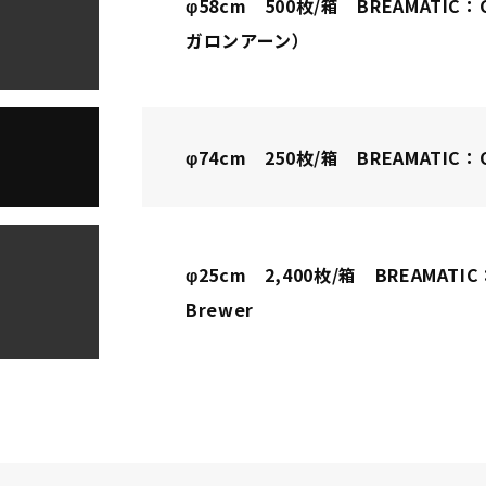
φ58cm 500枚/箱 BREAMATIC：
ガロンアーン）
φ74cm 250枚/箱 BREAMATIC：
φ25cm 2,400枚/箱 BREAMATIC：
Brewer