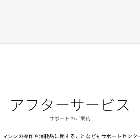
アフターサービス
サポートのご案内
、マシンの操作や消耗品に関することなどもサポートセンタ