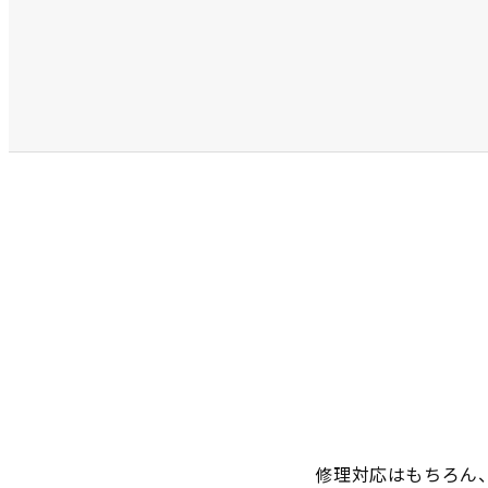
修理対応はもちろん