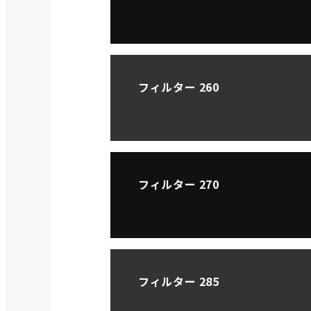
フィルター 260
フィルター 270
フィルター 285