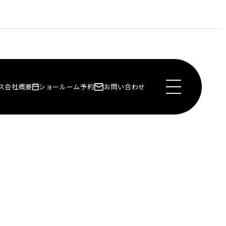
ス
会社概要
ショールーム予約
お問い合わせ