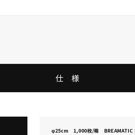
仕 様
φ25cm 1,000枚/箱 BREAMATIC：