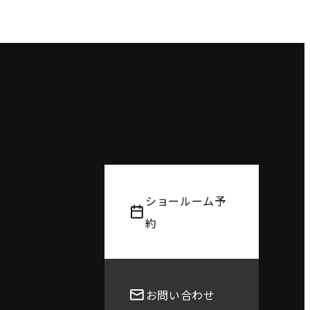
ショールーム予
約
お問い合わせ