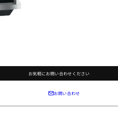
お気軽にお問い合わせください
お問い合わせ