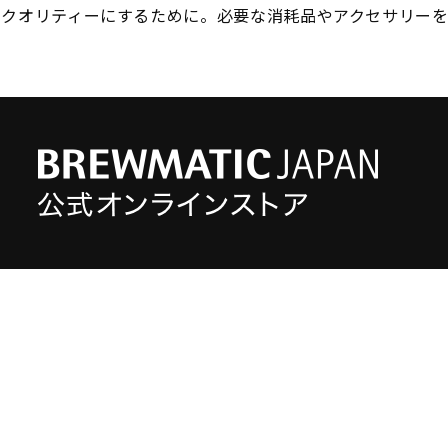
のクオリティーにするために。必要な消耗品やアクセサリーを