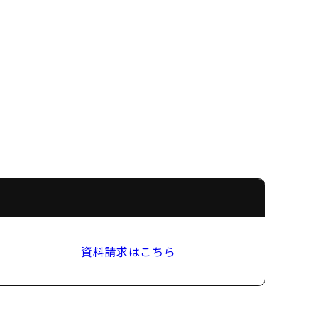
資料請求はこちら