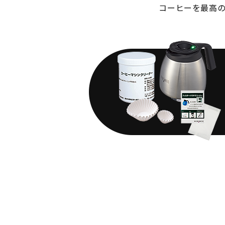
コーヒーを最高