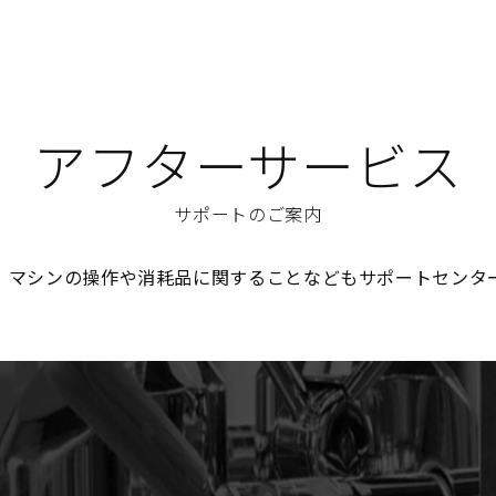
アフターサービス
サポートのご案内
、マシンの操作や消耗品に関することなどもサポートセンタ