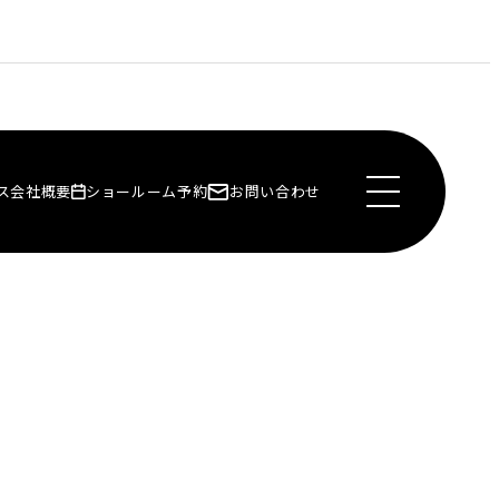
ス
会社概要
ショールーム予約
お問い合わせ