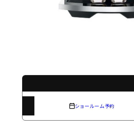
ショールーム予約