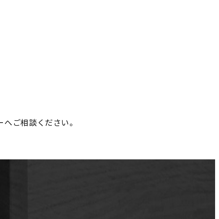
ーへご相談ください。