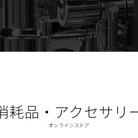
消耗品・アクセサリ
オンラインストア