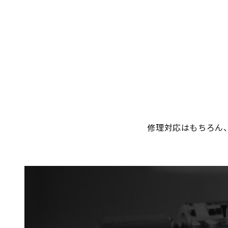
修理対応はもちろん