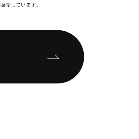
販売しています。