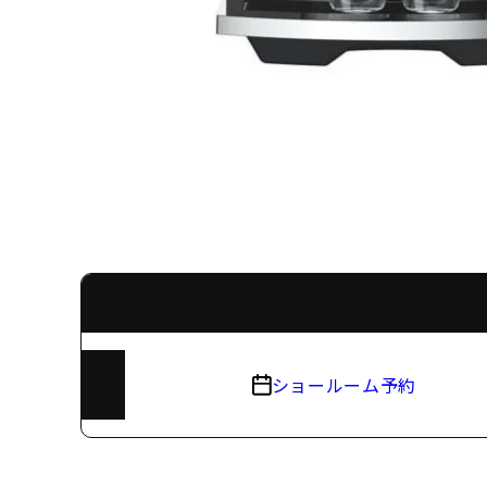
ショールーム予約