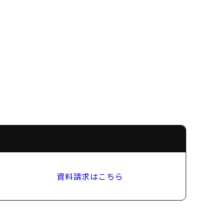
資料請求はこちら