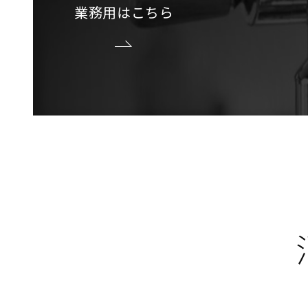
業務用はこちら