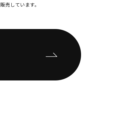
販売しています。