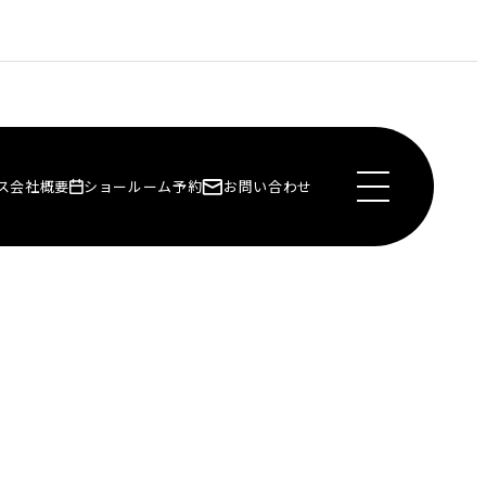
ス
会社概要
ショールーム予約
お問い合わせ