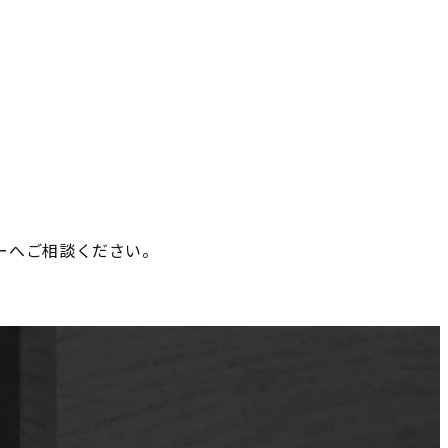
ーへご相談ください。