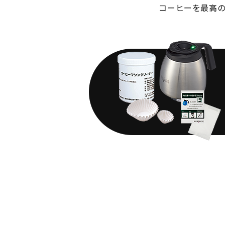
コーヒーを最高