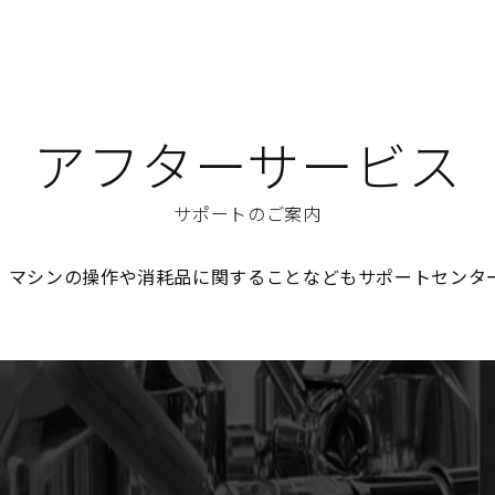
アフターサービス
サポートのご案内
、マシンの操作や消耗品に関することなどもサポートセンタ