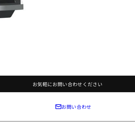
お気軽にお問い合わせください
お問い合わせ