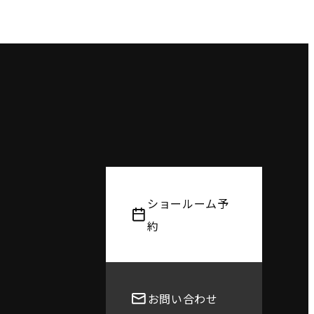
ショールーム予
約
お問い合わせ