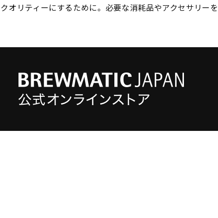
のクオリティーにするために。必要な消耗品やアクセサリーを