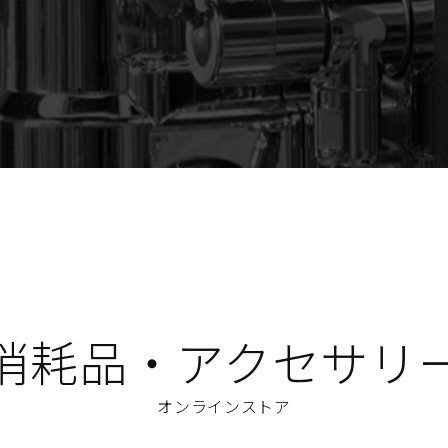
消耗品・アクセサリ
オンラインストア