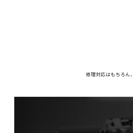
修理対応はもちろん