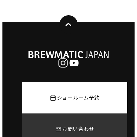
ショールーム予約
お問い合わせ