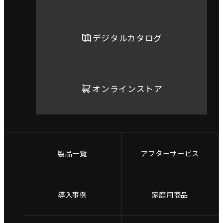
デジタルカタログ
オンラインストア
製品一覧
アフターサービス
導入事例
家庭用商品