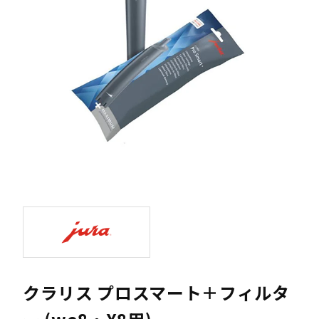
クラリス プロスマート＋フィルタ