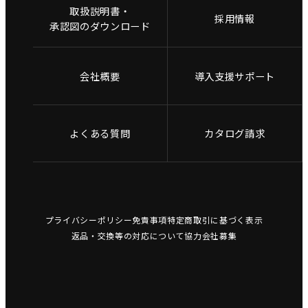
取扱説明書・
採用情報
承認図のダウンロード
会社概要
導入支援サポート
よくある質問
カタログ請求
プライバシーポリシー
免責事項
特定商取引に基づく表示
返品・交換等の対応について
協力会社募集