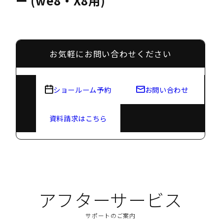
ー (we8・X8用)
お気軽にお問い合わせください
ショールーム予約
お問い合わせ
資料請求はこちら
アフターサービス
サポートのご案内