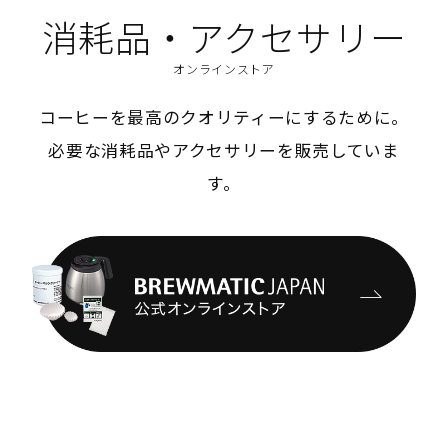
消耗品・アクセサリー
オンラインストア
コーヒーを最高のクオリティーにするために。
必要な消耗品やアクセサリーを販売していま
す。