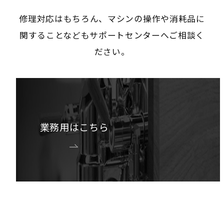
修理対応はもちろん、マシンの操作や消耗品に
関することなどもサポートセンターへご相談く
ださい。
業務用はこちら