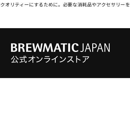
のクオリティーにするために。必要な消耗品やアクセサリーを