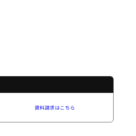
資料請求はこちら