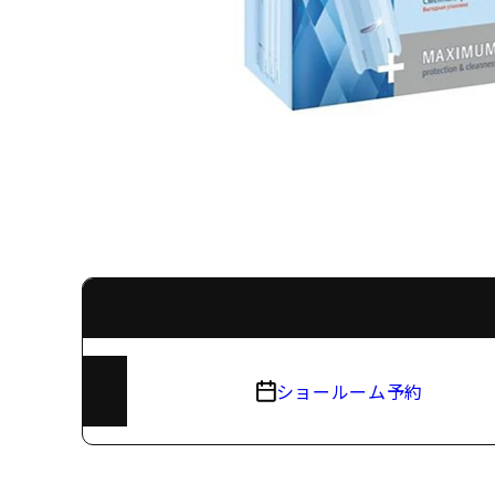
ショールーム予約