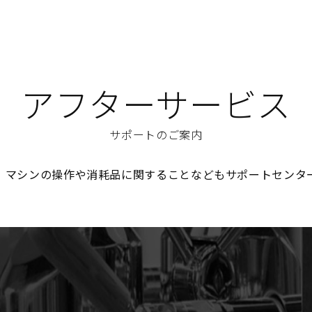
アフターサービス
サポートのご案内
、マシンの操作や消耗品に関することなどもサポートセンタ