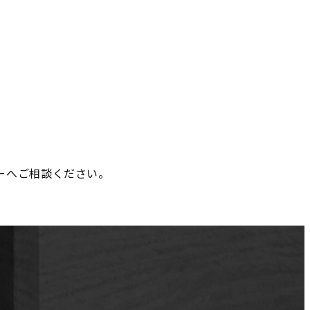
ーへご相談ください。