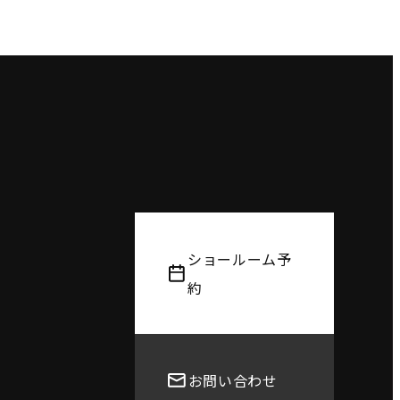
ショールーム予
約
お問い合わせ