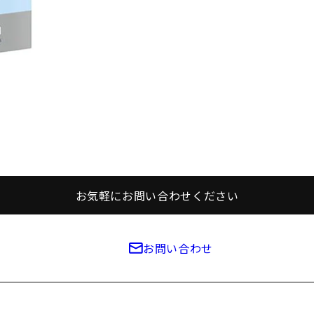
お気軽にお問い合わせください
お問い合わせ