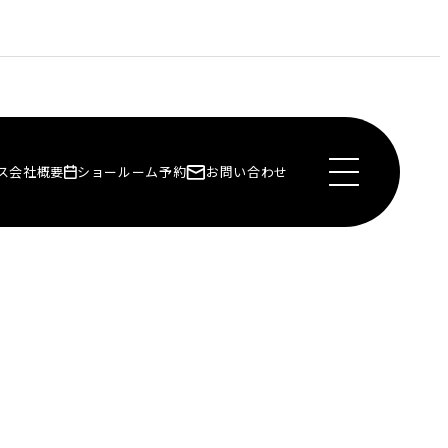
ス
会社概要
ショールーム予約
お問い合わせ