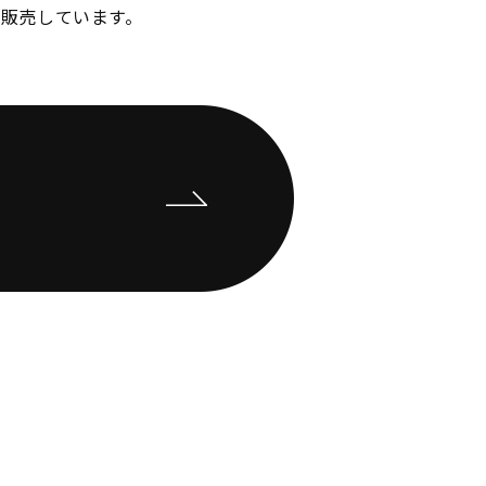
販売しています。