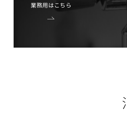
業務用はこちら