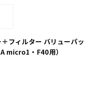
ー＋フィルター バリューパッ
 micro1・F40用）