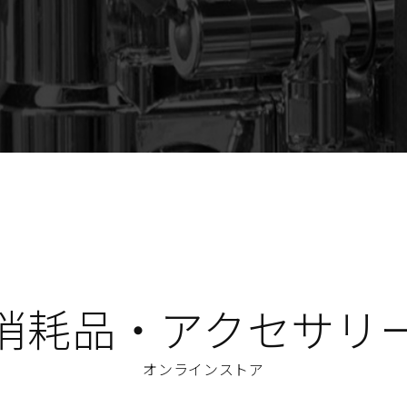
消耗品・アクセサリ
オンラインストア