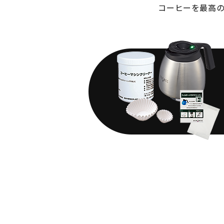
コーヒーを最高