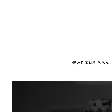
修理対応はもちろん