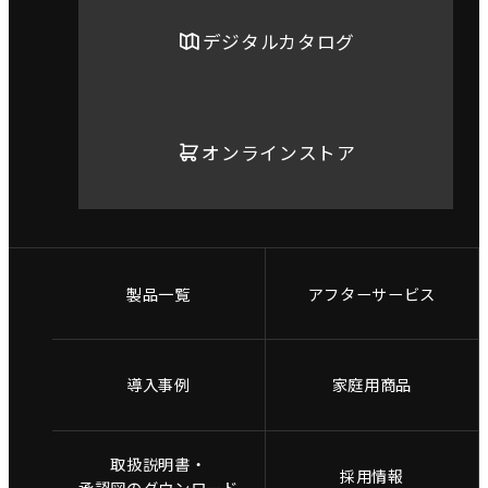
デジタルカタログ
オンラインストア
製品一覧
アフターサービス
導入事例
家庭用商品
取扱説明書・
採用情報
承認図のダウンロード