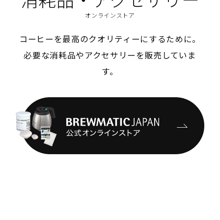
オンラインストア
コーヒーを最高のクオリティーにするために。
必要な消耗品やアクセサリーを販売していま
す。