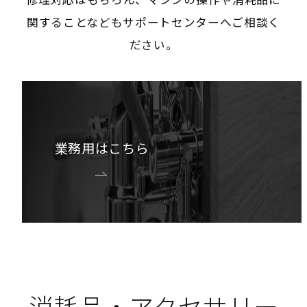
関することなどもサポートセンターへご相談く
ださい。
業務用はこちら
消耗品・アクセサリー