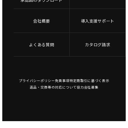
会社概要
導入支援サポート
よくある質問
カタログ請求
プライバシーポリシー
免責事項
特定商取引に基づく表示
返品・交換等の対応について
協力会社募集