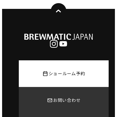
ショールーム予約
お問い合わせ