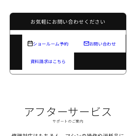
お気軽にお問い合わせください
ショールーム予約
お問い合わせ
資料請求はこちら
アフターサービス
サポートのご案内
修理対応はもちろん、マシンの操作や消耗品に