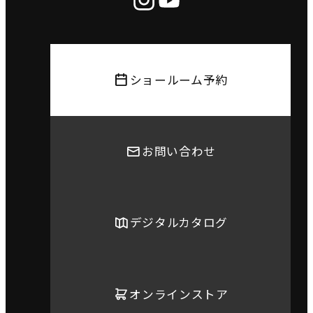
ショールーム予約
お問い合わせ
デジタルカタログ
オンラインストア