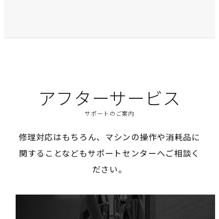
アフターサービス
サポートのご案内
修理対応はもちろん、マシンの操作や消耗品に
関することなどもサポートセンターへご相談く
ださい。