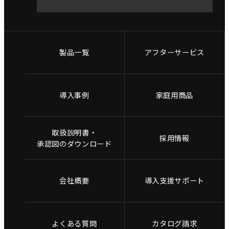
製品一覧
アフターサービス
導入事例
家庭用商品
取扱説明書・
採用情報
承認図のダウンロード
会社概要
導入支援サポート
よくある質問
カタログ請求