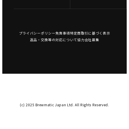
プライバシーポリシー
免責事項
特定商取引に基づく表示
返品・交換等の対応について
協力会社募集
(c) 2025 Brewmatic Japan Ltd. All Rights Reserved.