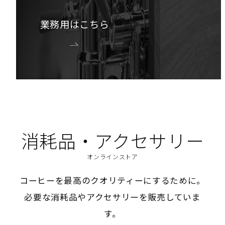
業務用はこちら
消耗品・アクセサリー
オンラインストア
コーヒーを最高のクオリティーにするために。
必要な消耗品やアクセサリーを販売していま
す。