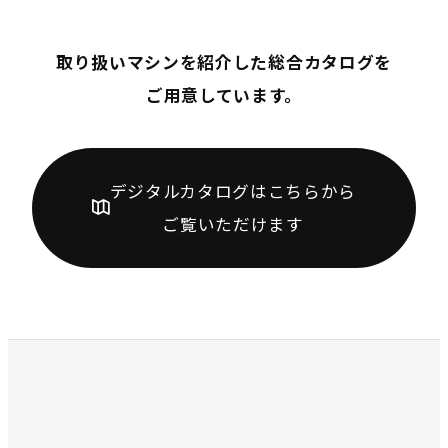
取り扱いマシンを紹介した総合カタログを
ご用意しています。
デジタルカタログはこちらから
ご覧いただけます