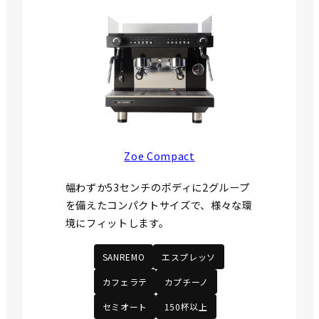
Zoe Compact
幅わずか53センチのボディに2グループ
を備えたコンパクトサイズで、様々な環
境にフィットします。
SANREMO
エスプレッソ
カフェラテ
カプチーノ
セミオート
150杯以上