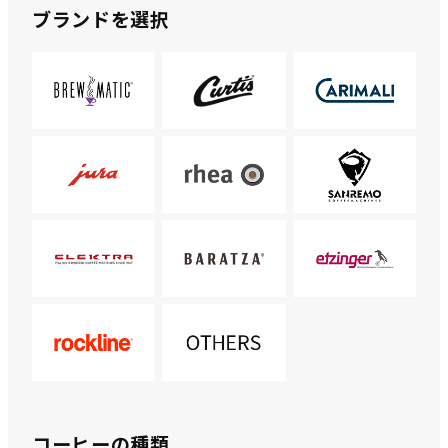
ブランドを選択
コーヒーの種類