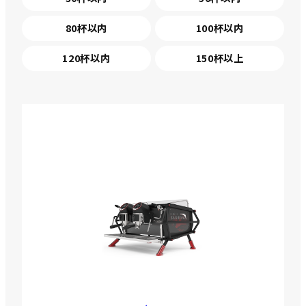
80杯以内
100杯以内
120杯以内
150杯以上