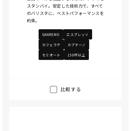
スタンバイ。安定した技術力で、すべて
のバリスタに、ベストパフォーマンスを
約束。
SANREMO
エスプレッソ
カフェラテ
カプチーノ
セミオート
150杯以上
比較する