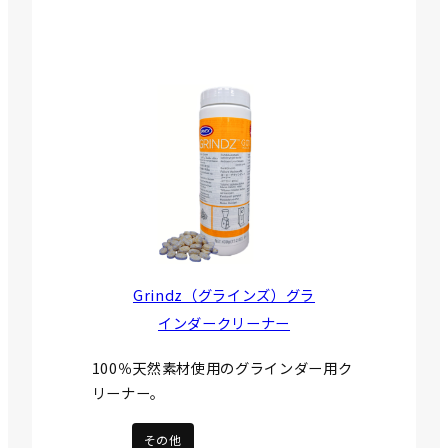
Grindz（グラインズ）グラ
インダークリーナー
100％天然素材使用のグラインダー用ク
リーナー。
その他