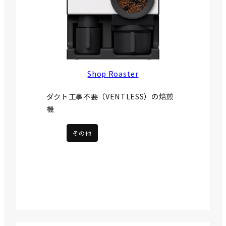
Shop Roaster
ダクト工事不要（VENTLESS）の焙煎
機
その他