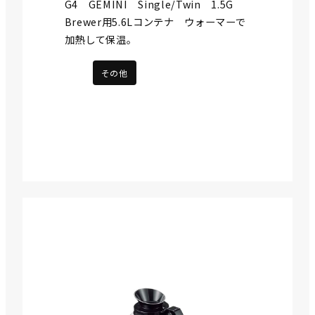
G4 GEMINI Single/Twin 1.5G
Brewer用5.6Lコンテナ ウォーマーで
加熱して保温。
その他