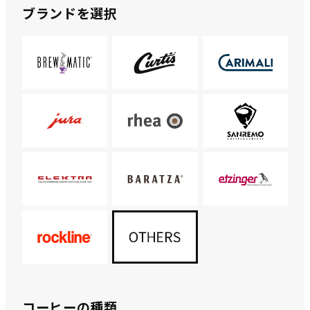
ブランドを選択
コーヒーの種類