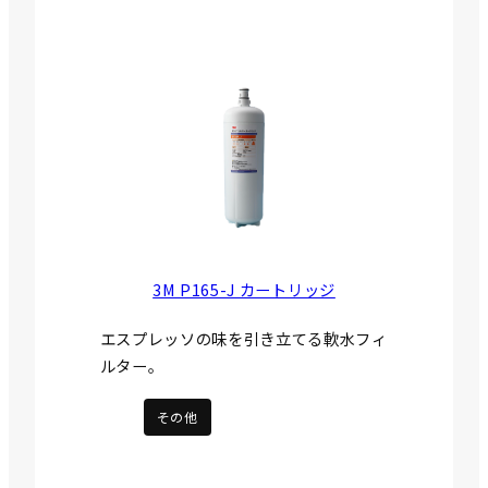
3M P165-J カートリッジ
エスプレッソの味を引き立てる軟水フィ
ルター。
その他