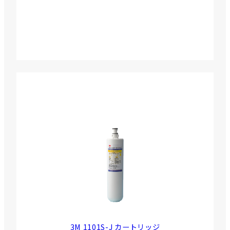
3M 1101S-J カートリッジ