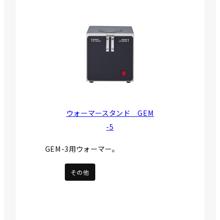
ウォーマースタンド GEM
-5
GEM-3用ウォーマー。
その他