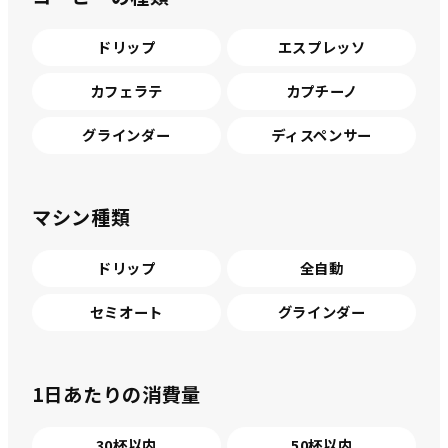
ドリップ
エスプレッソ
カフェラテ
カプチーノ
グラインダー
ディスペンサー
マシン種類
ドリップ
全自動
セミオート
グラインダー
1日あたりの消費量
30杯以内
50杯以内