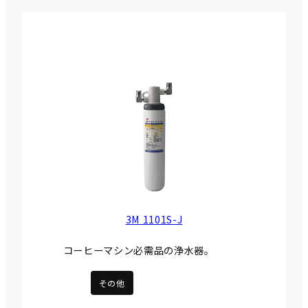
3M 1101S-J
コーヒーマシン必需品の浄水器。
その他