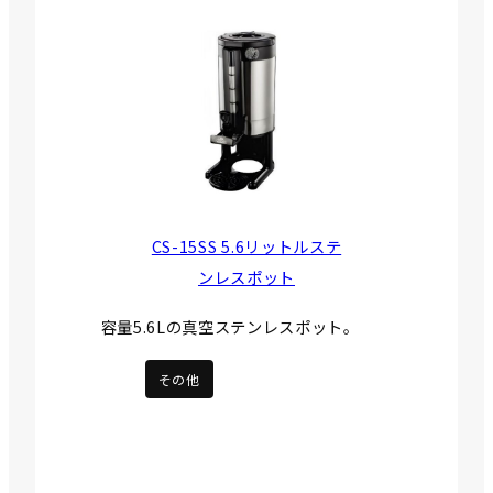
CS-15SS 5.6リットルステ
ンレスポット
容量5.6Lの真空ステンレスポット。
その他