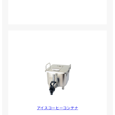
アイスコーヒーコンテナ