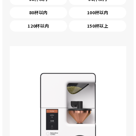
80杯以内
100杯以内
120杯以内
150杯以上