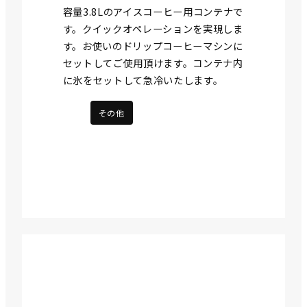
容量3.8Lのアイスコーヒー用コンテナで
す。クイックオペレーションを実現しま
す。お使いのドリップコーヒーマシンに
セットしてご使用頂けます。コンテナ内
に氷をセットして急冷いたします。
その他