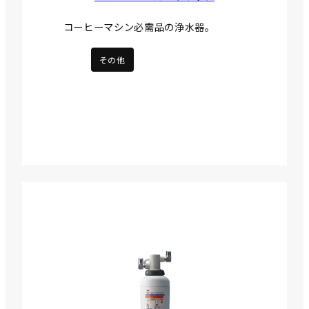
コーヒーマシン必需品の浄水器。
その他