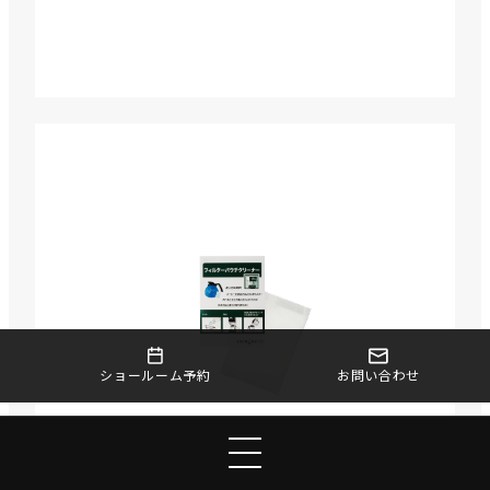
お問い合わせ
ショールーム予約
フィルターパウチクリーナ
ー120個入