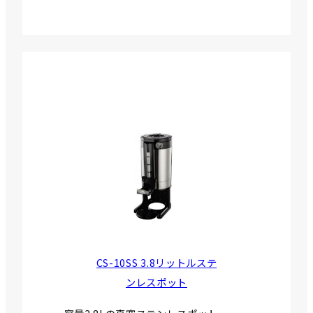
CS-10SS 3.8リットルステ
ンレスポット