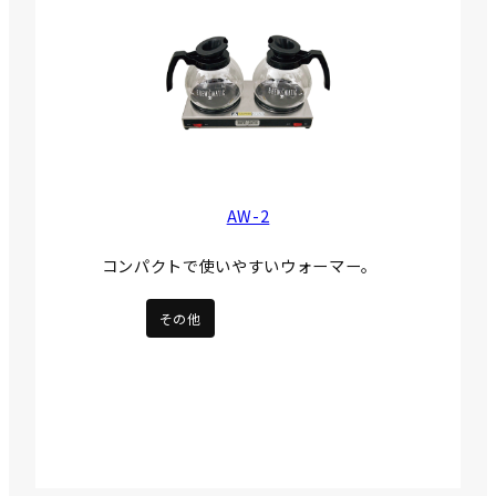
AW-2
コンパクトで使いやすいウォーマー。
その他