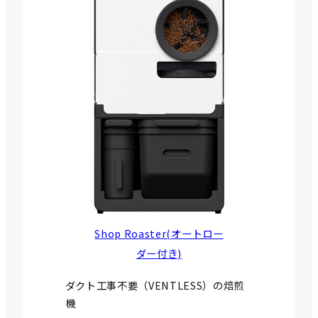
Shop Roaster(オートロー
ダー付き)
ダクト工事不要（VENTLESS）の焙煎
機