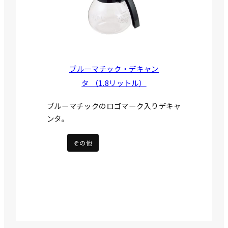
ブルーマチック・デキャン
タ （1.8リットル）
ブルーマチックのロゴマーク入りデキャ
ンタ。
その他