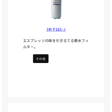
3M P165-J
エスプレッソの味を引き立てる軟水フィ
ルター。
その他