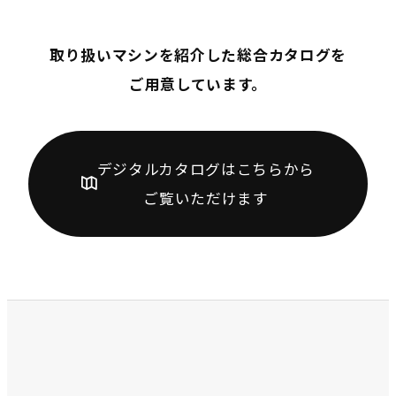
取り扱いマシンを紹介した総合カタログを
ご用意しています。
デジタルカタログはこちらから
ご覧いただけます