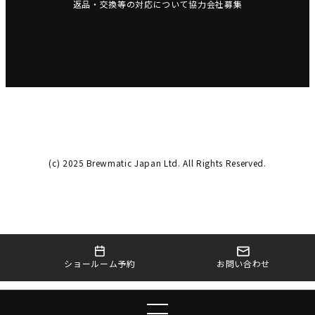
返品・交換等の対応について
協力会社募集
(c) 2025 Brewmatic Japan Ltd. All Rights Reserved.
お問い合わせ
ショールーム予約