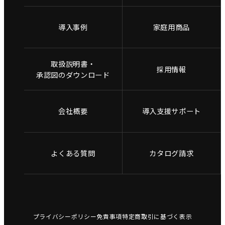
導入事例
家庭用商品
取扱説明書・
採用情報
承認図のダウンロード
会社概要
導入支援サポート
よくある質問
カタログ請求
プライバシーポリシー
免責事項
特定商取引に基づく表示