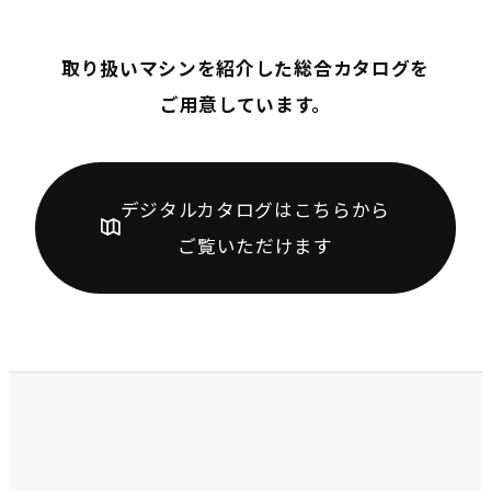
取り扱いマシンを紹介した総合カタログを
ご用意しています。
デジタルカタログはこちらから
ご覧いただけます