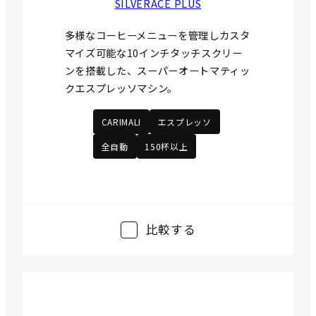
SILVERACE PLUS
多様なコーヒーメニューを管理しカスタ
マイズ可能な10インチタッチスクリー
ンを搭載した、スーパーオートマティッ
クエスプレッソマシン。
CARIMALI
エスプレッソ
全自動
150杯以上
比較する