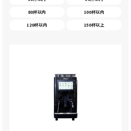
80杯以内
100杯以内
120杯以内
150杯以上