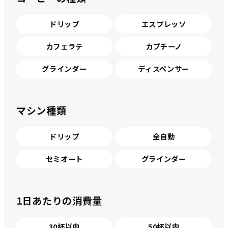
ドリップ
エスプレッソ
カフェラテ
カプチーノ
グラインダー
ディスペンサー
マシン種類
ドリップ
全自動
セミオート
グラインダー
1日あたりの消費量
30杯以内
50杯以内