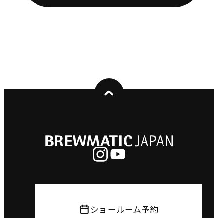
ショールーム予約