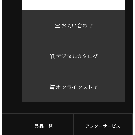
お問い合わせ
デジタルカタログ
オンラインストア
製品一覧
アフターサービス