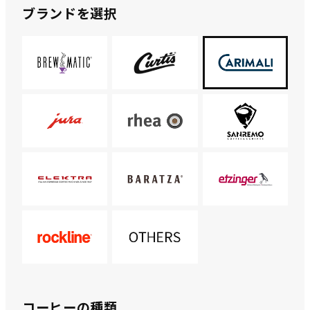
ブランドを選択
コーヒーの種類