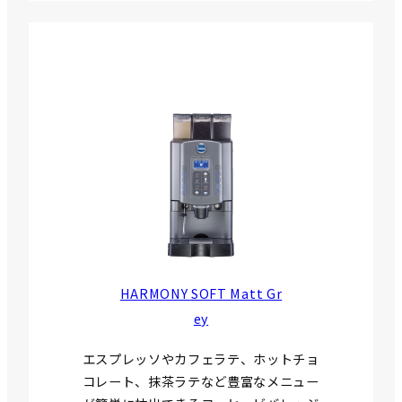
HARMONY SOFT Matt Gr
ey
エスプレッソやカフェラテ、ホットチョ
コレート、抹茶ラテなど豊富なメニュー