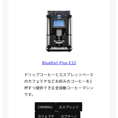
BlueDot Plus E22
ドリップコーヒーとエスプレッソベース
のカフェラテなどお好みのコーヒーを1
杯ずつ提供できる全自動コーヒーマシン
です。
CARIMALI
エスプレッソ
カフェラテ
カプチーノ