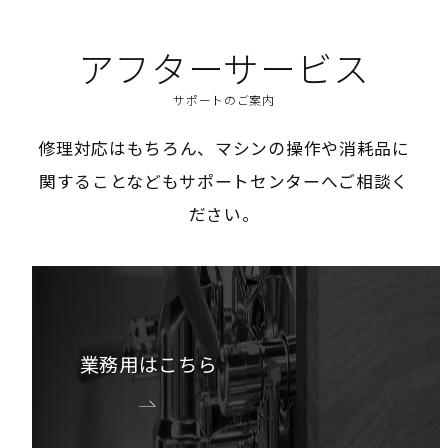
アフターサービス
サポートのご案内
修理対応はもちろん、マシンの操作や消耗品に
関することなどもサポートセンターへご相談く
ださい。
業務用はこちら