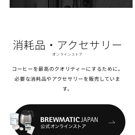
消耗品・アクセサリー
オンラインストア
コーヒーを最高のクオリティーにするために。
必要な消耗品やアクセサリーを販売していま
す。