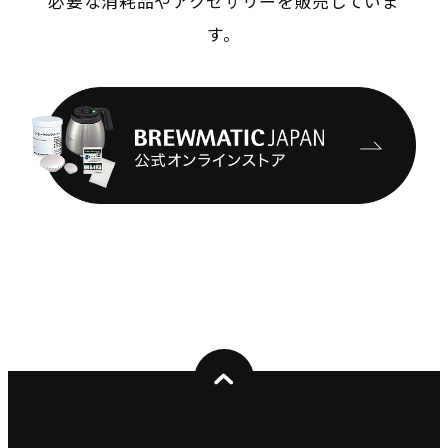
必要な消耗品やアクセサリーを販売していま
す。