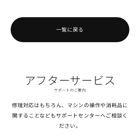
一覧に戻る
アフターサービス
サポートのご案内
修理対応はもちろん、マシンの操作や消耗品に
関することなどもサポートセンターへご相談く
ださい。