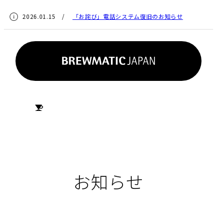
2026.01.15 /
「お詫び」電話システム復旧のお知らせ
HOME
お知らせ