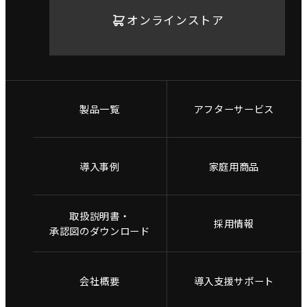
オンラインストア
製品一覧
アフターサービス
導入事例
家庭用商品
取扱説明書・
採用情報
承認図のダウンロード
会社概要
導入支援サポート