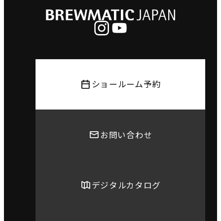
ショールーム予約
お問い合わせ
デジタルカタログ