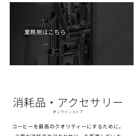
業務用はこちら
消耗品・アクセサリー
オンラインストア
コーヒーを最高のクオリティーにするために。