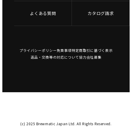
よくある質問
カタログ請求
プライバシーポリシー
免責事項
特定商取引に基づく表示
返品・交換等の対応について
協力会社募集
(c) 2025 Brewmatic Japan Ltd. All Rights Reserved.