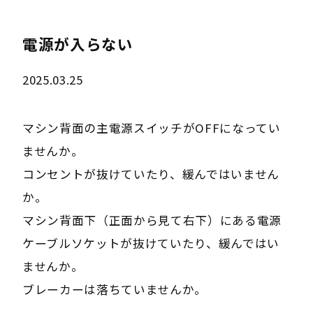
電源が入らない
2025.03.25
マシン背面の主電源スイッチがOFFになってい
ませんか。
コンセントが抜けていたり、緩んではいません
か。
マシン背面下（正面から見て右下）にある電源
ケーブルソケットが抜けていたり、緩んではい
ませんか。
ブレーカーは落ちていませんか。