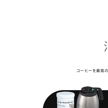
コーヒーを最高