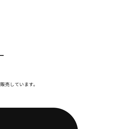
ー
販売しています。