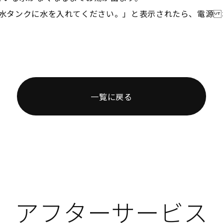
「水タンクに水を入れてください。」と表示されたら、電源 
一覧に戻る
アフターサービス