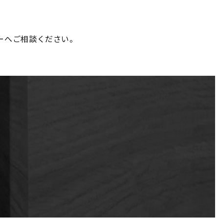
ーへご相談ください。