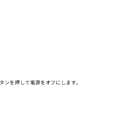
タンを押して電源をオフにします。