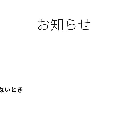
お知らせ
ないとき
。