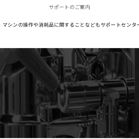
サポートのご案内
、マシンの操作や消耗品に関することなどもサポートセンタ