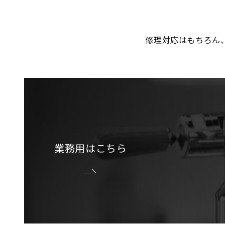
修理対応はもちろん
業務用はこちら