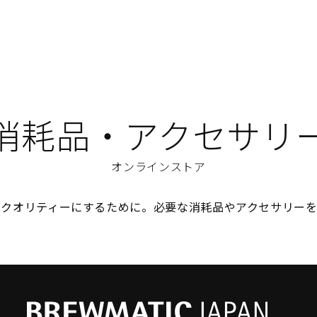
消耗品・アクセサリ
オンラインストア
のクオリティーにするために。必要な消耗品やアクセサリーを