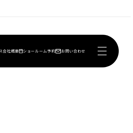
ス
会社概要
ショールーム予約
お問い合わせ