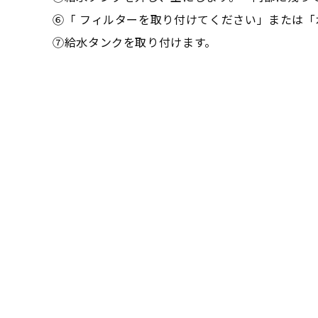
⑥「 フィルターを取り付けてください」または
⑦給水タンクを取り付けます。