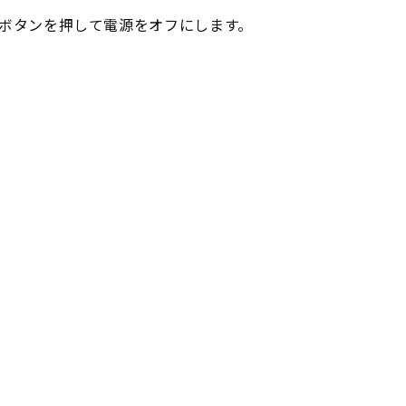
ボタンを押して電源をオフにします。