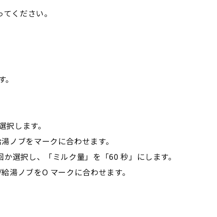
ってください。
す。
選択します。
給湯ノブをマークに合わせます。
回か選択し、「ミルク量」を「60 秒」にします。
/給湯ノブをO マークに合わせます。