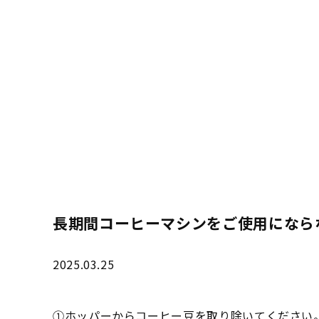
長期間コーヒーマシンをご使用になら
2025.03.25
①ホッパーからコーヒー豆を取り除いてください