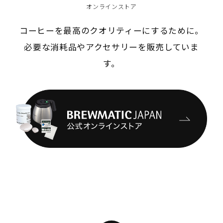
オンラインストア
コーヒーを最高のクオリティーにするために。
必要な消耗品やアクセサリーを販売していま
す。