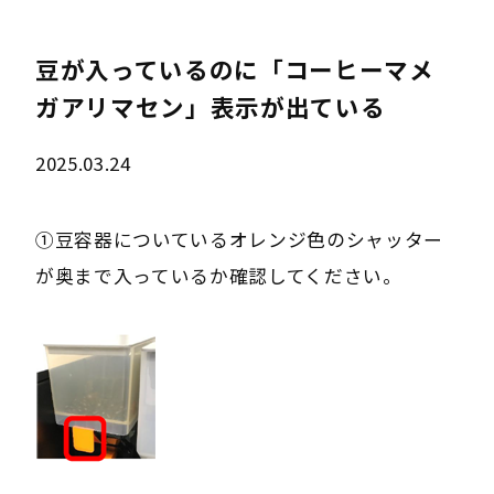
豆が入っているのに「コーヒーマメ
ガアリマセン」表示が出ている
2025.03.24
①豆容器についているオレンジ色のシャッター
が奥まで入っているか確認してください。