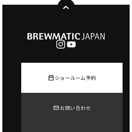
ショールーム予約
お問い合わせ