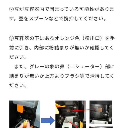
②豆が豆容器内で固まっている可能性がありま
す。豆をスプーンなどで撹拌してください。
③豆容器の下にあるオレンジ色（粉出口）を手
前に引き、内部に粉詰まりが無いか確認してく
ださい。
また、グレーの象の鼻（＝シューター）部に
詰まりが無いか上方よりブラシ等で清掃してく
ださい。