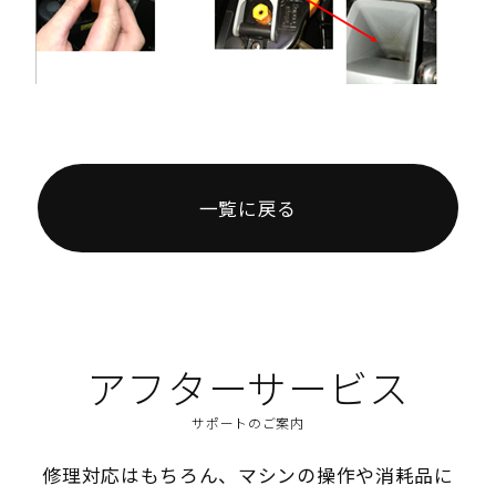
一覧に戻る
アフターサービス
サポートのご案内
修理対応はもちろん、マシンの操作や消耗品に