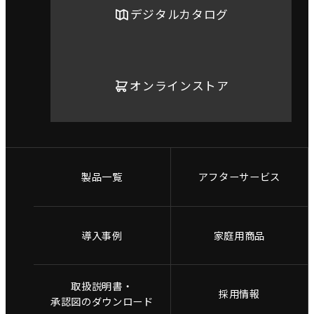
デジタルカタログ
オンラインストア
製品一覧
アフターサービス
導入事例
家庭用商品
取扱説明書・
採用情報
承認図のダウンロード