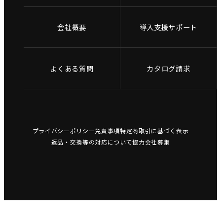
会社概要
導入支援サポート
よくある質問
カタログ請求
プライバシーポリシー
免責事項
特定商取引に基づく表示
返品・交換等の対応について
協力会社募集