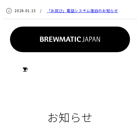
2026.01.15 /
「お詫び」電話システム復旧のお知らせ
HOME
お知らせ