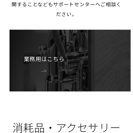
関することなどもサポートセンターへご相談く
ださい。
業務用はこちら
消耗品・アクセサリー