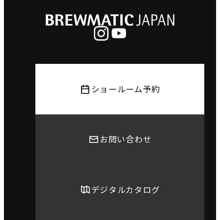
ショールーム予約
お問い合わせ
デジタルカタログ