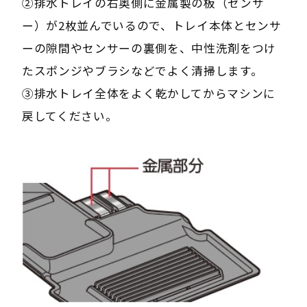
②排水トレイの右奥側に金属製の板（センサ
ー）が2枚並んでいるので、トレイ本体とセンサ
ーの隙間やセンサーの裏側を、中性洗剤をつけ
たスポンジやブラシなどでよく清掃します。
③排水トレイ全体をよく乾かしてからマシンに
戻してください。