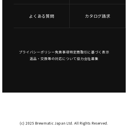
よくある質問
カタログ請求
プライバシーポリシー
免責事項
特定商取引に基づく表示
返品・交換等の対応について
協力会社募集
(c) 2025 Brewmatic Japan Ltd. All Rights Reserved.