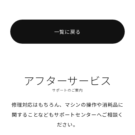
一覧に戻る
アフターサービス
サポートのご案内
修理対応はもちろん、マシンの操作や消耗品に
関することなどもサポートセンターへご相談く
ださい。