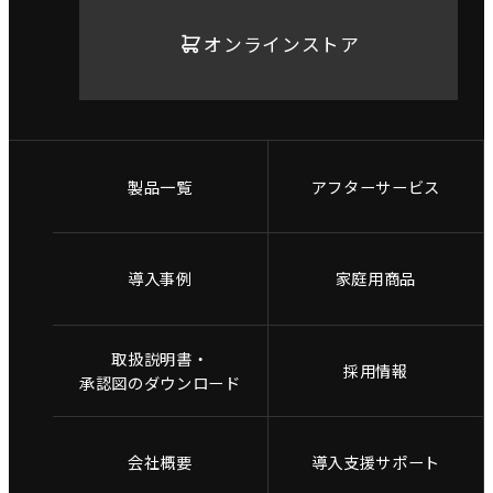
オンラインストア
製品一覧
アフターサービス
導入事例
家庭用商品
取扱説明書・
採用情報
承認図のダウンロード
会社概要
導入支援サポート