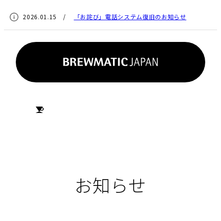
2026.01.15 /
「お詫び」電話システム復旧のお知らせ
HOME
お知らせ