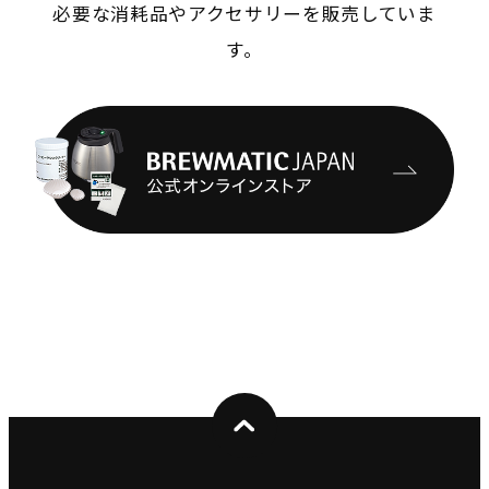
必要な消耗品やアクセサリーを販売していま
す。