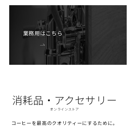
業務用はこちら
消耗品・アクセサリー
オンラインストア
コーヒーを最高のクオリティーにするために。