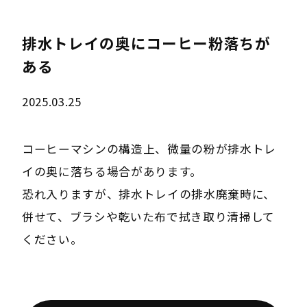
排水トレイの奥にコーヒー粉落ちが
ある
2025.03.25
コーヒーマシンの構造上、微量の粉が排水トレ
イの奥に落ちる場合があります。
恐れ入りますが、排水トレイの排水廃棄時に、
併せて、ブラシや乾いた布で拭き取り清掃して
ください。