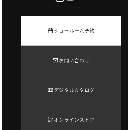
ショールーム予約
お問い合わせ
デジタルカタログ
オンラインストア