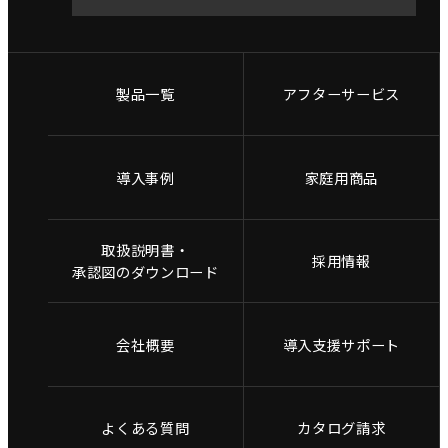
製品一覧
アフターサービス
導入事例
家庭用商品
取扱説明書・
採用情報
承認図のダウンロード
会社概要
導入支援サポート
よくある質問
カタログ請求