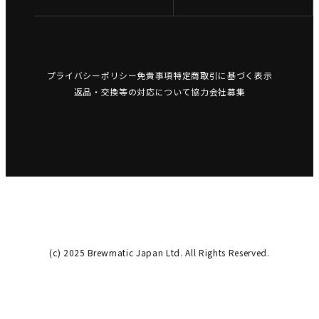
プライバシーポリシー
免責事項
特定商取引に基づく表示
返品・交換等の対応について
協力会社募集
(c) 2025 Brewmatic Japan Ltd. All Rights Reserved.