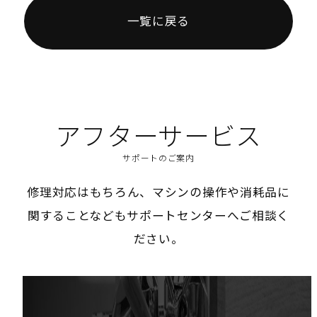
一覧に戻る
アフターサービス
サポートのご案内
修理対応はもちろん、マシンの操作や消耗品に
関することなどもサポートセンターへご相談く
ださい。