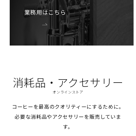
業務用はこちら
消耗品・アクセサリー
オンラインストア
コーヒーを最高のクオリティーにするために。
必要な消耗品やアクセサリーを販売していま
す。