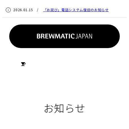
2026.01.15 /
「お詫び」電話システム復旧のお知らせ
HOME
お知らせ