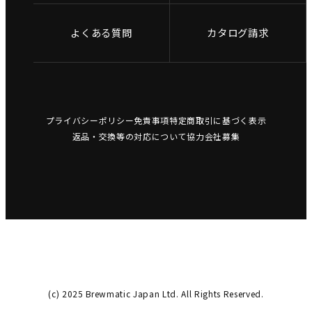
よくある質問
カタログ請求
プライバシーポリシー
免責事項
特定商取引に基づく表示
返品・交換等の対応について
協力会社募集
(c) 2025 Brewmatic Japan Ltd. All Rights Reserved.