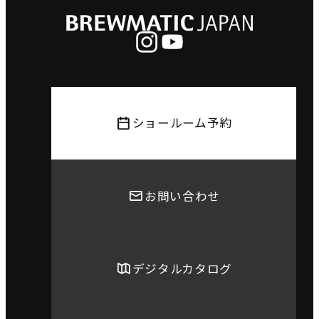
ショールーム予約
お問い合わせ
デジタルカタログ