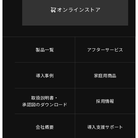
オンラインストア
製品一覧
アフターサービス
導入事例
家庭用商品
取扱説明書・
採用情報
承認図のダウンロード
会社概要
導入支援サポート