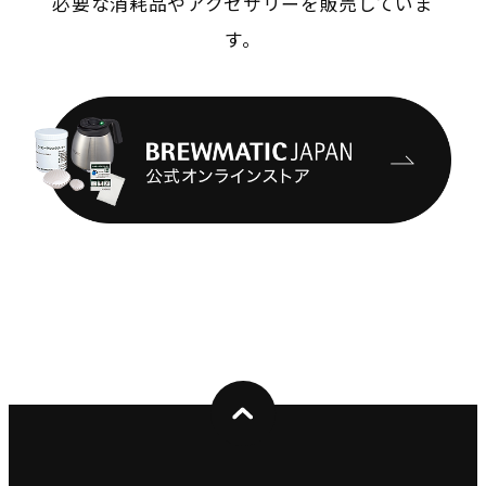
必要な消耗品やアクセサリーを販売していま
す。