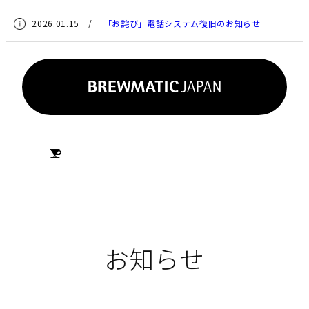
2026.01.15 /
「お詫び」電話システム復旧のお知らせ
HOME
お知らせ