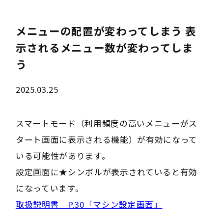
メニューの配置が変わってしまう 表
示されるメニュー数が変わってしま
う
2025.03.25
スマートモード（利用頻度の高いメニューがス
タート画面に表示される機能）が有効になって
いる可能性があります。
設定画面に★シンボルが表示されていると有効
になっています。
取扱説明書 P.30「マシン設定画面」