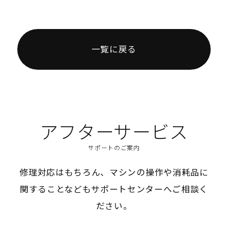
一覧に戻る
アフターサービス
サポートのご案内
修理対応はもちろん、マシンの操作や消耗品に
関することなどもサポートセンターへご相談く
ださい。