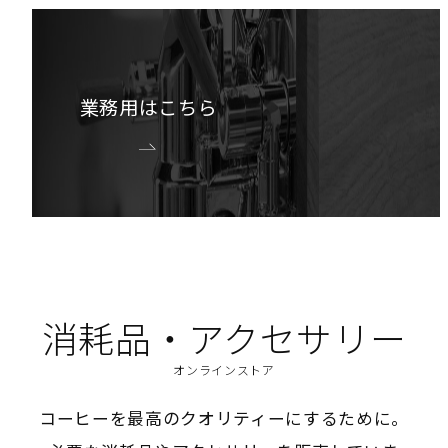
業務用はこちら
消耗品・アクセサリー
オンラインストア
コーヒーを最高のクオリティーにするために。