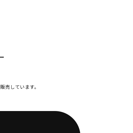
ー
販売しています。