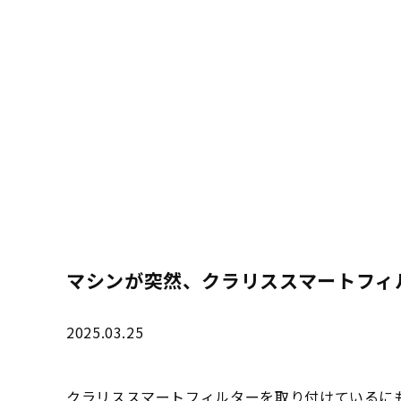
マシンが突然、クラリススマートフィ
2025.03.25
クラリススマートフィルターを取り付けているに