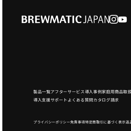
製品一覧
アフターサービス
導入事例
家庭用商品
取
導入支援サポート
よくある質問
カタログ請求
プライバシーポリシー
免責事項
特定商取引に基づく表示
返