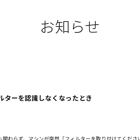
お知らせ
ルターを認識しなくなったとき
も関わらず、マシンが突然「フィルターを取り付けてくださ