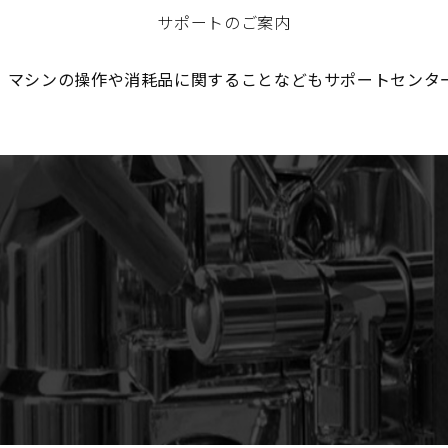
サポートのご案内
、マシンの操作や消耗品に関することなどもサポートセンタ