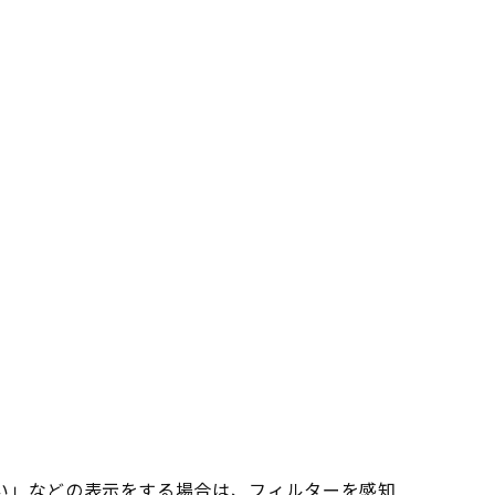
い」などの表示をする場合は、フィルターを感知