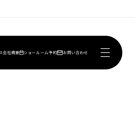
ス
会社概要
ショールーム予約
お問い合わせ