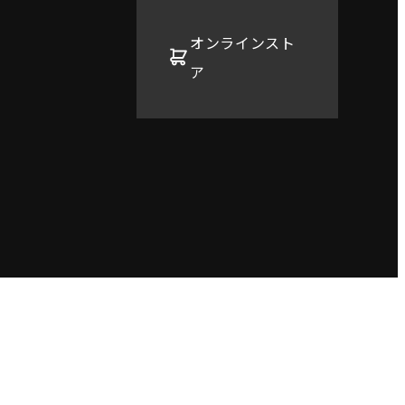
オンラインスト
ア