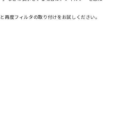
あと再度フィルタの取り付けをお試しください。