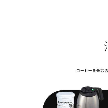
コーヒーを最高