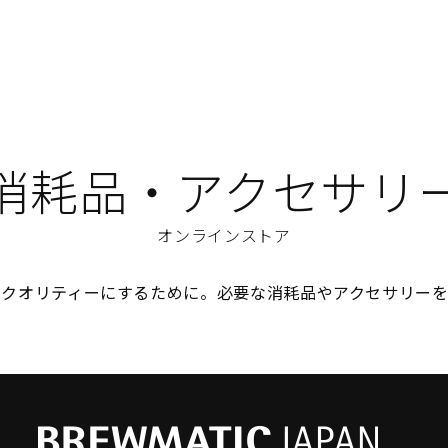
消耗品・アクセサリ
オンラインストア
のクオリティーにするために。必要な消耗品やアクセサリーを