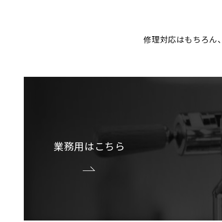
修理対応はもちろん
業務用はこちら