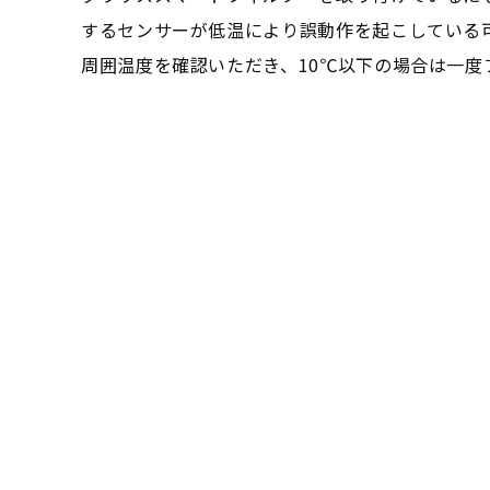
するセンサーが低温により誤動作を起こしている
周囲温度を確認いただき、10℃以下の場合は一度