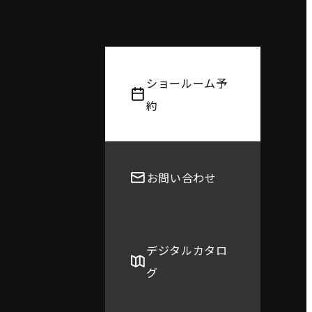
ショールーム予
約
お問い合わせ
デジタルカタロ
グ