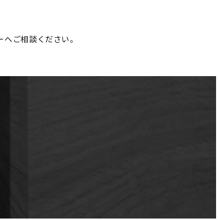
ーへご相談ください。