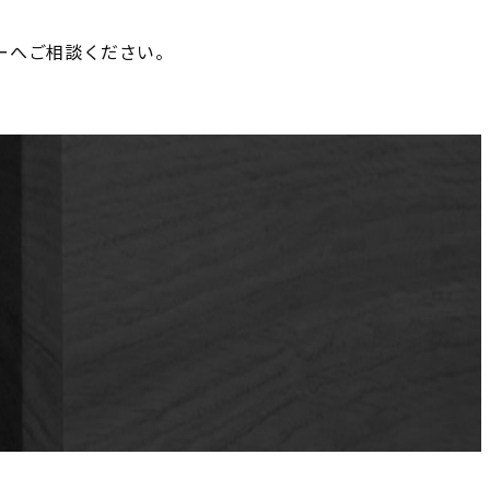
ーへご相談ください。