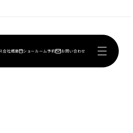
ス
会社概要
ショールーム予約
お問い合わせ