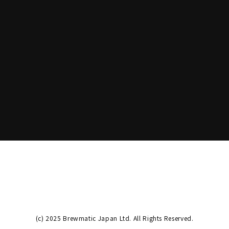
(c) 2025 Brewmatic Japan Ltd. All Rights Reserved.