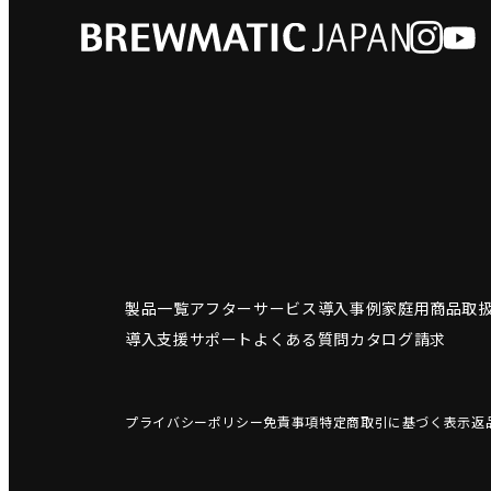
製品一覧
アフターサービス
導入事例
家庭用商品
取
導入支援サポート
よくある質問
カタログ請求
プライバシーポリシー
免責事項
特定商取引に基づく表示
返