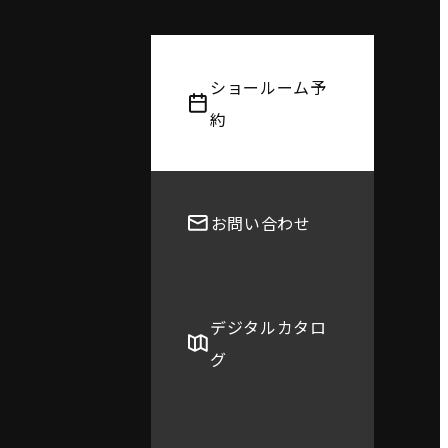
ショールーム予
約
お問い合わせ
デジタルカタロ
グ