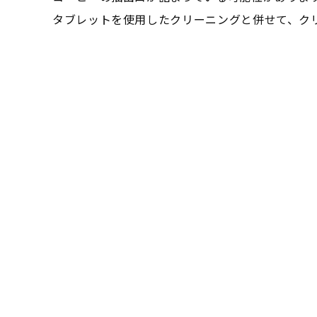
タブレットを使用したクリーニングと併せて、ク