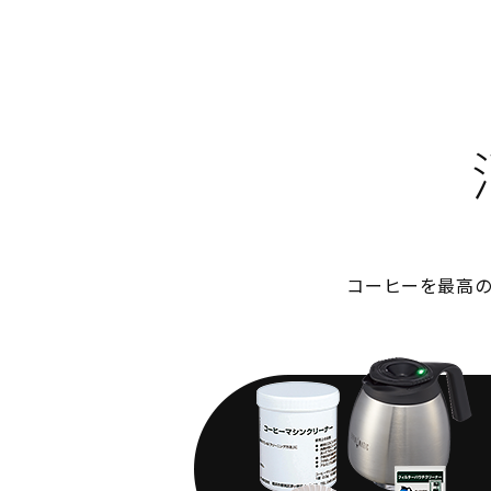
コーヒーを最高