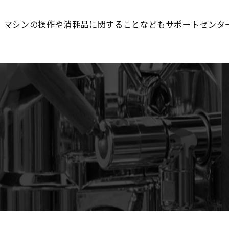
、マシンの操作や消耗品に関することなどもサポートセンタ