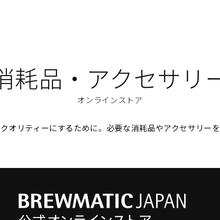
消耗品・アクセサリ
オンラインストア
のクオリティーにするために。必要な消耗品やアクセサリーを