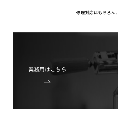
修理対応はもちろん
業務用はこちら