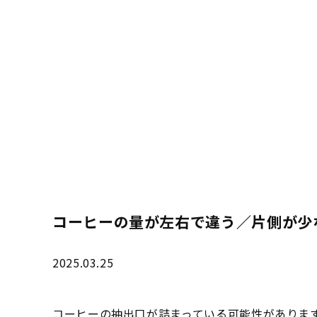
コーヒーの量が左右で違う／片側が少
2025.03.25
コーヒーの抽出口が詰まっている可能性がありま