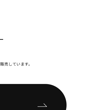
ー
販売しています。