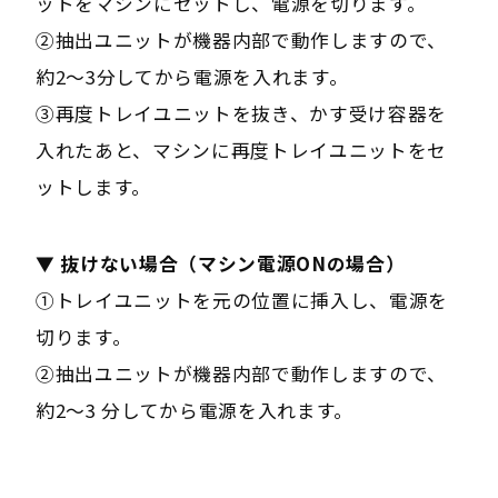
ットをマシンにセットし、電源を切ります。
②抽出ユニットが機器内部で動作しますので、
約2～3分してから電源を入れます。
③再度トレイユニットを抜き、かす受け容器を
入れたあと、マシンに再度トレイユニットをセ
ットします。
▼ 抜けない場合（マシン電源ONの場合）
①トレイユニットを元の位置に挿入し、電源を
切ります。
②抽出ユニットが機器内部で動作しますので、
約2～3 分してから電源を入れます。