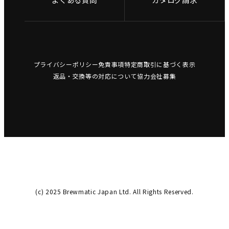
プライバシーポリシー
免責事項
特定商取引に基づく表示
返品・交換等の対応について
協力会社募集
(c) 2025 Brewmatic Japan Ltd. All Rights Reserved.