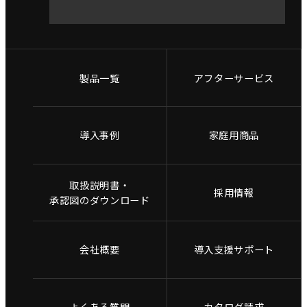
製品一覧
アフターサービス
導入事例
家庭用商品
取扱説明書・
採用情報
承認図のダウンロード
会社概要
導入支援サポート
よくある質問
カタログ請求