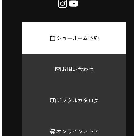
ショールーム予約
お問い合わせ
デジタルカタログ
オンラインストア