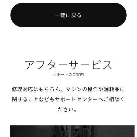
一覧に戻る
アフターサービス
サポートのご案内
修理対応はもちろん、マシンの操作や消耗品に
関することなどもサポートセンターへご相談く
ださい。