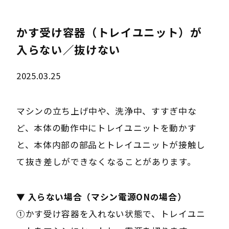
かす受け容器（トレイユニット）が
入らない／抜けない
2025.03.25
マシンの立ち上げ中や、洗浄中、すすぎ中な
ど、本体の動作中にトレイユニットを動かす
と、本体内部の部品とトレイユニットが接触し
て抜き差しができなくなることがあります。
▼ 入らない場合（マシン電源ONの場合）
①かす受け容器を入れない状態で、トレイユニ