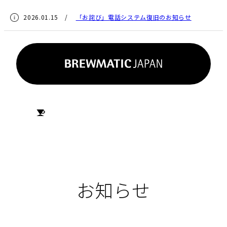
2026.01.15 /
「お詫び」電話システム復旧のお知らせ
HOME
お知らせ