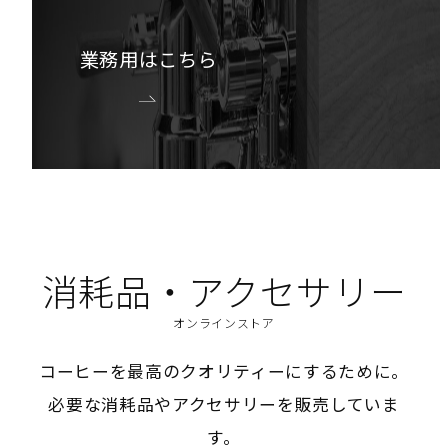
業務用はこちら
消耗品・アクセサリー
オンラインストア
コーヒーを最高のクオリティーにするために。
必要な消耗品やアクセサリーを販売していま
す。