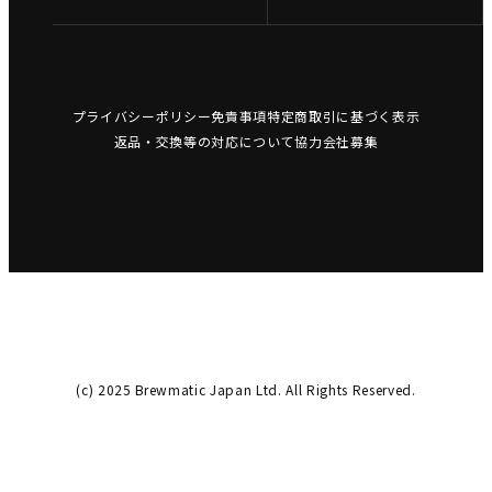
プライバシーポリシー
免責事項
特定商取引に基づく表示
返品・交換等の対応について
協力会社募集
(c) 2025 Brewmatic Japan Ltd. All Rights Reserved.