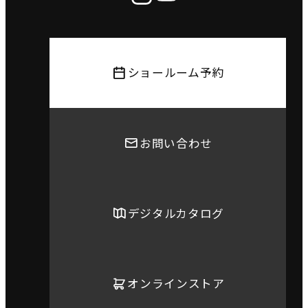
ショールーム予約
お問い合わせ
デジタルカタログ
オンラインストア