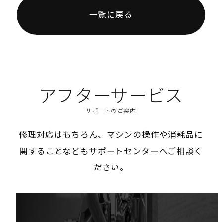
一覧に戻る
アフターサービス
サポートのご案内
修理対応はもちろん、マシンの操作や消耗品に
関することなどもサポートセンターへご相談く
ださい。