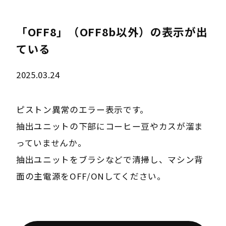
「OFF8」（OFF8b以外）の表示が出
ている
2025.03.24
ピストン異常のエラー表示です。
抽出ユニットの下部にコーヒー豆やカスが溜ま
っていませんか。
抽出ユニットをブラシなどで清掃し、マシン背
面の主電源をOFF/ONしてください。