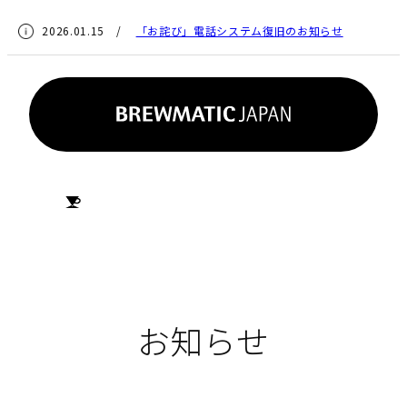
2026.01.15 /
「お詫び」電話システム復旧のお知らせ
HOME
お知らせ