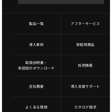
製品一覧
アフターサービス
導入事例
家庭用商品
取扱説明書・
採用情報
承認図のダウンロード
会社概要
導入支援サポート
よくある質問
カタログ請求