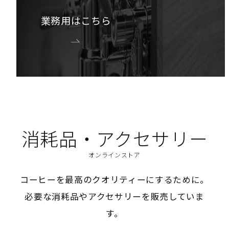
業務用はこちら
消耗品・アクセサリー
オンラインストア
コーヒーを最高のクオリティーにするために。
必要な消耗品やアクセサリーを販売していま
す。