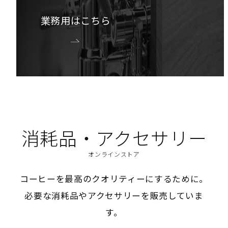
業務用はこちら
消耗品・アクセサリー
オンラインストア
コーヒーを最高のクオリティーにするために。
必要な消耗品やアクセサリーを販売していま
す。