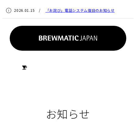
2026.01.15 /
「お詫び」電話システム復旧のお知らせ
HOME
お知らせ