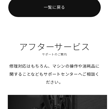
一覧に戻る
アフターサービス
サポートのご案内
修理対応はもちろん、マシンの操作や消耗品に
関することなどもサポートセンターへご相談く
ださい。