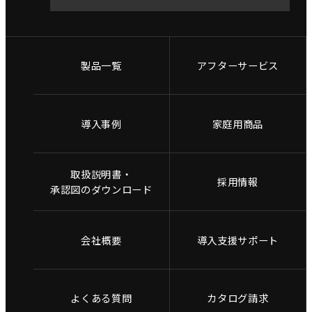
製品一覧
アフターサービス
導入事例
家庭用商品
取扱説明書・
採用情報
承認図のダウンロード
会社概要
導入支援サポート
よくある質問
カタログ請求