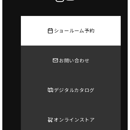
ショールーム予約
お問い合わせ
デジタルカタログ
オンラインストア