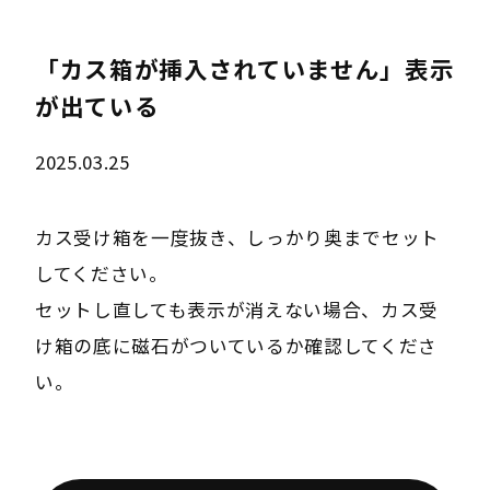
「カス箱が挿入されていません」表示
が出ている
2025.03.25
カス受け箱を一度抜き、しっかり奥までセット
してください。
セットし直しても表示が消えない場合、カス受
け箱の底に磁石がついているか確認してくださ
い。