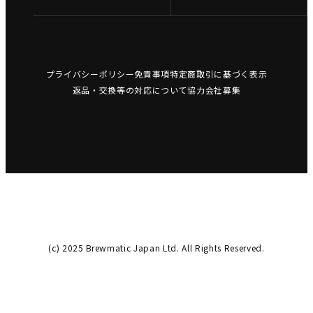
プライバシーポリシー
免責事項
特定商取引に基づく表示
返品・交換等の対応について
協力会社募集
(c) 2025 Brewmatic Japan Ltd. All Rights Reserved.