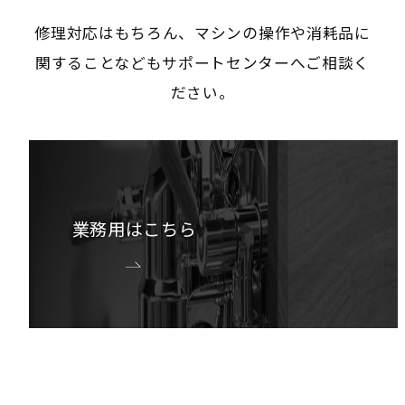
修理対応はもちろん、マシンの操作や消耗品に
関することなどもサポートセンターへご相談く
ださい。
業務用はこちら