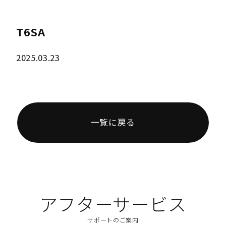
T6SA
2025.03.23
一覧に戻る
アフターサービス
サポートのご案内