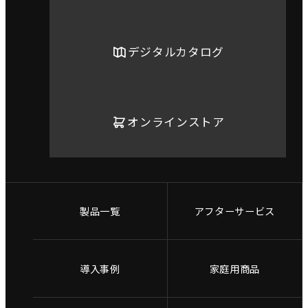
デジタルカタログ
オンラインストア
製品一覧
アフターサービス
導入事例
家庭用商品