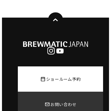
ショールーム予約
お問い合わせ