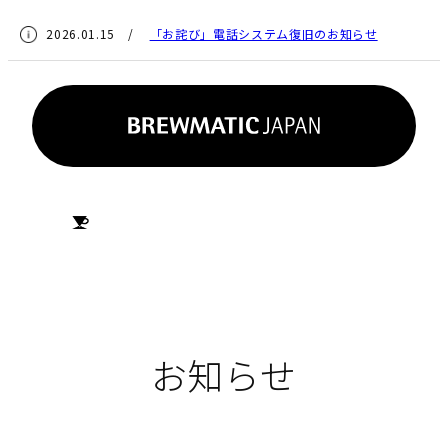
2026.01.15 /
「お詫び」電話システム復旧のお知らせ
HOME
お知らせ