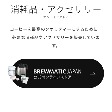
消耗品・アクセサリー
オンラインストア
コーヒーを最高のクオリティーにするために。
必要な消耗品やアクセサリーを販売していま
す。