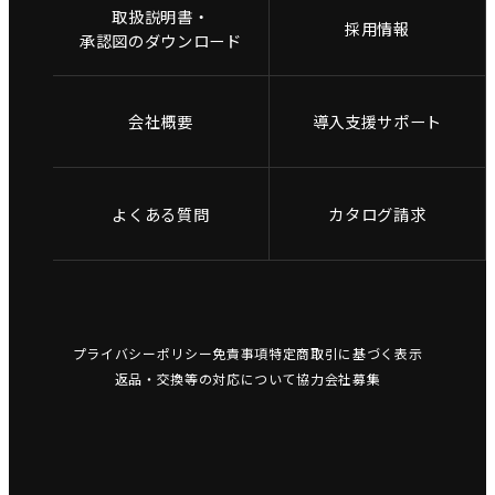
取扱説明書・
採用情報
承認図のダウンロード
会社概要
導入支援サポート
よくある質問
カタログ請求
プライバシーポリシー
免責事項
特定商取引に基づく表示
返品・交換等の対応について
協力会社募集