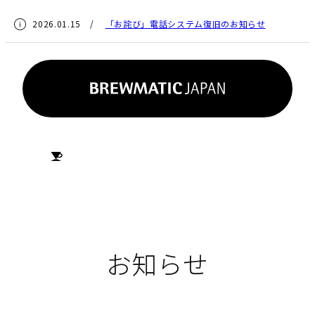
2026.01.15 /
「お詫び」電話システム復旧のお知らせ
HOME
お知らせ