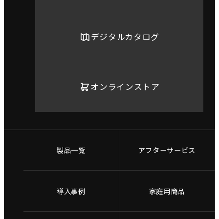
デジタルカタログ
オンラインストア
製品一覧
アフターサービス
導入事例
家庭用商品