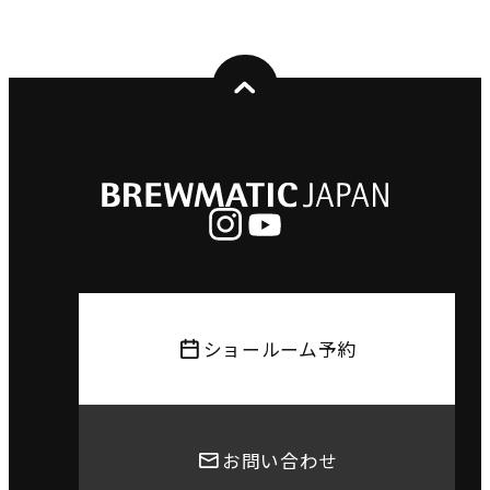
ショールーム予約
お問い合わせ