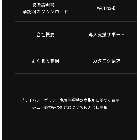
取扱説明書・
採用情報
承認図のダウンロード
会社概要
導入支援サポート
よくある質問
カタログ請求
プライバシーポリシー
免責事項
特定商取引に基づく表示
返品・交換等の対応について
協力会社募集