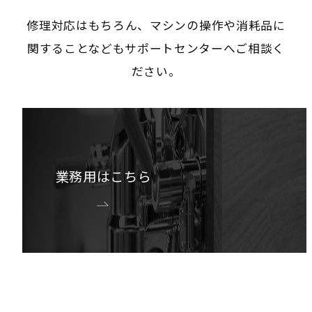
修理対応はもちろん、マシンの操作や消耗品に
関することなどもサポートセンターへご相談く
ださい。
業務用はこちら