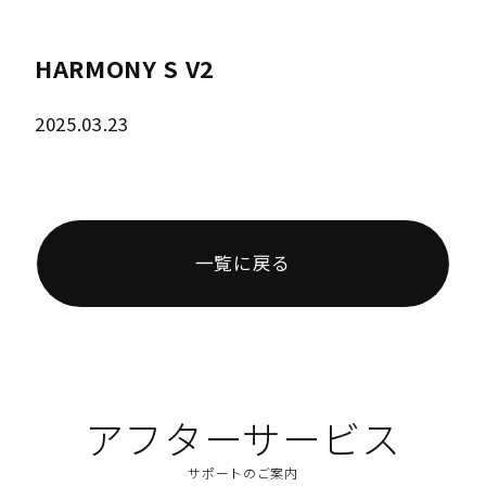
HARMONY S V2
2025.03.23
一覧に戻る
アフターサービス
サポートのご案内