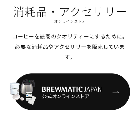
消耗品・アクセサリー
オンラインストア
コーヒーを最高のクオリティーにするために。
必要な消耗品やアクセサリーを販売していま
す。