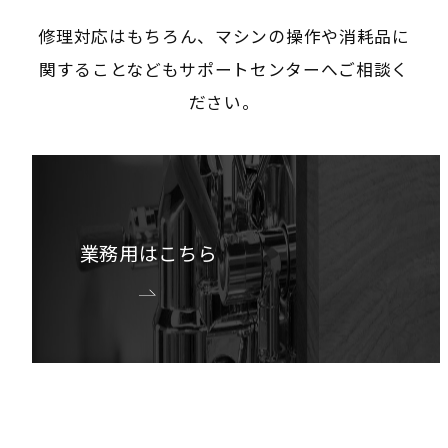
修理対応はもちろん、マシンの操作や消耗品に
関することなどもサポートセンターへご相談く
ださい。
業務用はこちら