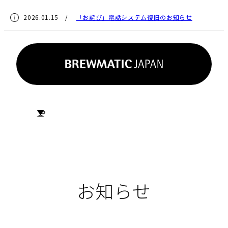
2026.01.15 /
「お詫び」電話システム復旧のお知らせ
HOME
お知らせ