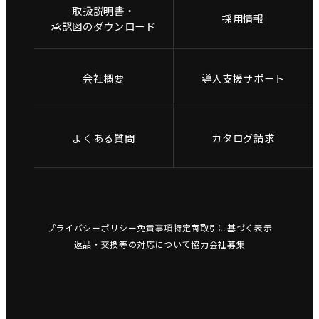
取扱説明書・
採用情報
承認図のダウンロード
会社概要
導入支援サポート
よくある質問
カタログ請求
プライバシーポリシー
免責事項
特定商取引に基づく表示
返品・交換等の対応について
協力会社募集