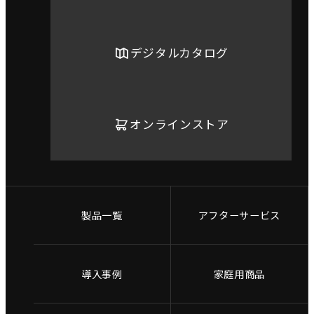
デジタルカタログ
オンラインストア
製品一覧
アフターサービス
導入事例
家庭用商品