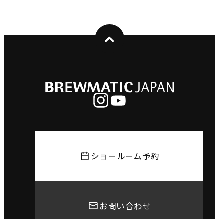
ショールーム予約
お問い合わせ