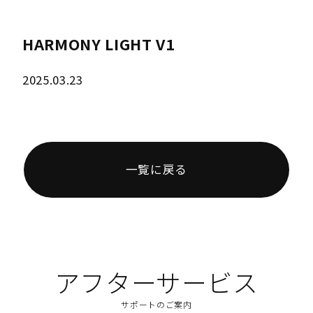
HARMONY LIGHT V1
2025.03.23
一覧に戻る
アフターサービス
サポートのご案内