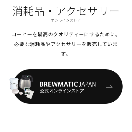
消耗品・アクセサリー
オンラインストア
コーヒーを最高のクオリティーにするために。
必要な消耗品やアクセサリーを販売していま
す。