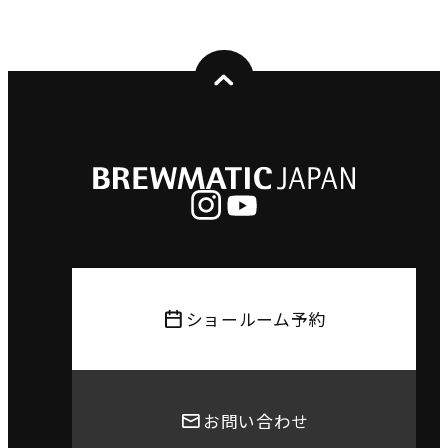
ショールーム予約
お問い合わせ