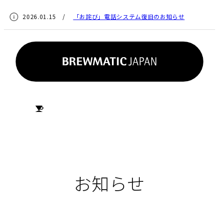
2026.01.15 /
「お詫び」電話システム復旧のお知らせ
HOME
お知らせ