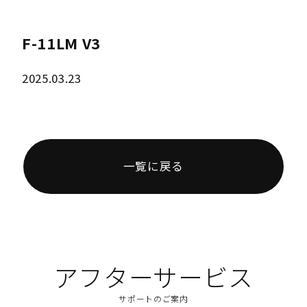
F-11LM V3
2025.03.23
一覧に戻る
アフターサービス
サポートのご案内