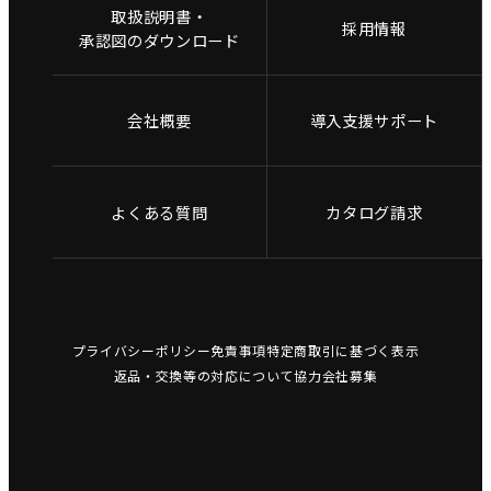
取扱説明書・
採用情報
承認図のダウンロード
会社概要
導入支援サポート
よくある質問
カタログ請求
プライバシーポリシー
免責事項
特定商取引に基づく表示
返品・交換等の対応について
協力会社募集