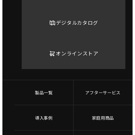
デジタルカタログ
オンラインストア
製品一覧
アフターサービス
導入事例
家庭用商品