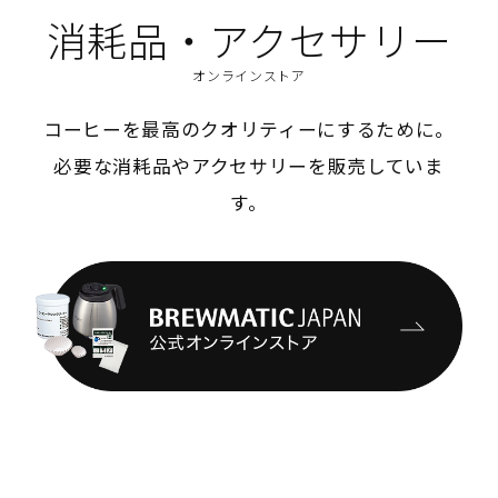
消耗品・アクセサリー
オンラインストア
コーヒーを最高のクオリティーにするために。
必要な消耗品やアクセサリーを販売していま
す。