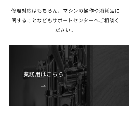
修理対応はもちろん、マシンの操作や消耗品に
関することなどもサポートセンターへご相談く
ださい。
業務用はこちら